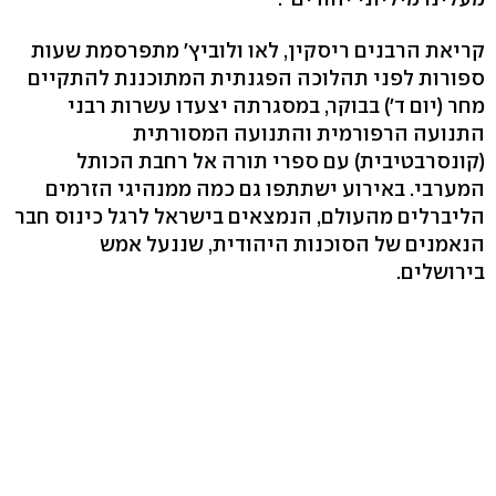
קריאת הרבנים ריסקין, לאו ולוביץ' מתפרסמת שעות
ספורות לפני תהלוכה הפגנתית המתוכננת להתקיים
מחר (יום ד') בבוקר, במסגרתה יצעדו עשרות רבני
התנועה הרפורמית והתנועה המסורתית
(קונסרבטיבית) עם ספרי תורה אל רחבת הכותל
המערבי. באירוע ישתתפו גם כמה ממנהיגי הזרמים
הליברלים מהעולם, הנמצאים בישראל לרגל כינוס חבר
הנאמנים של הסוכנות היהודית, שננעל אמש
בירושלים.