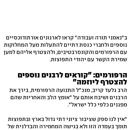
ב"נאמני תורה ועבודה" קראו לארגונים אורתודוכסיים
נוספים ולחברי כנסת דתיים להתעלות מעל המחלוקות
עם הרפורמים והקונסרבטיבים, ולהצטרף אליהם למען
שמירת הקשר עם יהודי התפוצות.
הרפורמים: "קוראים לרבנים נוספים
להצטרף ליוזמה"
הרב גלעד קריב, מנכ"ל התנועה הרפורמית, בירך את
הרבנים ושיבח אותם על "אומץ הלב והאחריות שהם
מפגנים כלפי כלל ישראל".
"אין לנו ספק שציבור ציוני דתי גדול בארץ ובתפוצות
תומך בעמדה הזו ולא בגישה המחמירה והבדלנית של