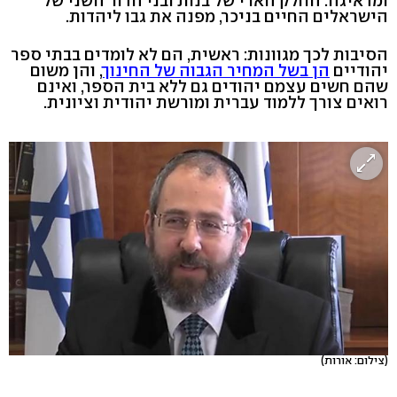
ומדאיגה: החלק הארי של בנות ובני הדור השני של
הישראלים החיים בניכר, מפנה את גבו ליהדות.
הסיבות לכך מגוונות: ראשית, הם לא לומדים בבתי ספר
יהודיים
הן בשל המחיר הגבוה של החינוך
, והן משום
שהם חשים עצמם יהודים גם ללא בית הספר, ואינם
רואים צורך ללמוד עברית ומורשת יהודית וציונית.
(צילום: אורות)