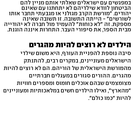
במפגשים עם ישראלים שאלתי אותם מניין להם
הביטחון לוודא שילדיהם לא יתחתנו עם שאינם
יהודים. "מורשת הקרב מגולני או מגבעתי תחבר אותו
לשורשים" - הייתה התשובה. זו תשובה שאינה
מספקת. זה "לא כוחות" להעמיד מול חברה לא יהודייה
מבית הספר, את סיפורי העבר. התחרות איננה הוגנת.
הילדים לא רוצים להיות מהגרים
סיבה נוספת להפניית העורף, היא משום שילדי
הישראלים מעוניינים, במקרים רבים, להתנתק
מהמורשת הישראלית של הוריהם. הם לא רוצים להיות
מהגרים. ההורים סגורים במעגלים חברתיים
מצומצמים שבהם אוכלים חומוס ומספרים חוויות
"מהארץ", ואילו הילדים חשים במלאכותיות ומעוניינים
להיות "כמו כולם".