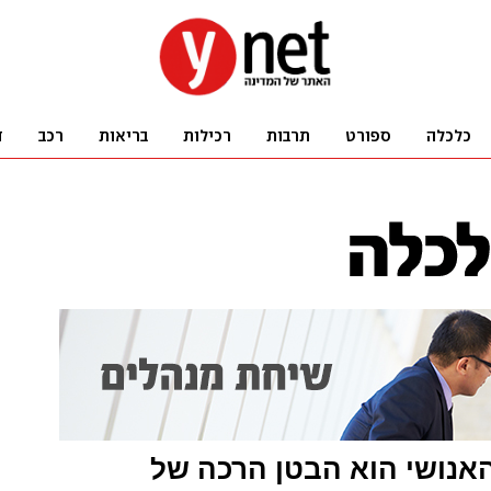
אנושי הוא הבטן הרכה של