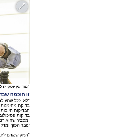
"מודיעין עסקי זו 
זו חוכמה שבד
"לא. ככל שהעולם
בדיקת מהימנות ה
הבדיקות חייבות 
בדיקות פסיכולוג
ומסביר שהוא רוצ
עובד הפוך ומדלי
"הנזק שנגרם לחב