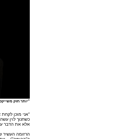
"יותר חזק משייקס
"אני מוכן לקחת 
כשחנוך לוין עשה 
אלא את הדבר עצ
הרזומה העשיר של 