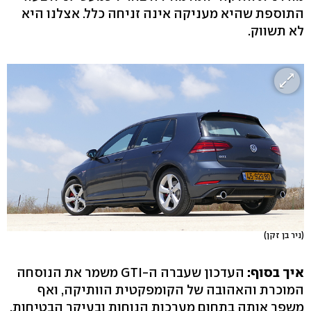
התוספת שהיא מעניקה אינה זניחה כלל. אצלנו היא
לא תשווק.
(ניר בן זקן)
איך בסוף:
העדכון שעברה ה-GTI משמר את הנוסחה
המוכרת והאהובה של הקומפקטית הוותיקה, ואף
משפר אותה בתחום מערכות הנוחות ובעיקר הבטיחות,