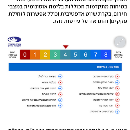
בטיחות מתקדמות הכוללות בלימה אוטונומית במצבי
חירום, בקרת שיוט אדפטיבית (כולל אפשרות לזחילת
פקקים) והתראה על עייפות נהג.