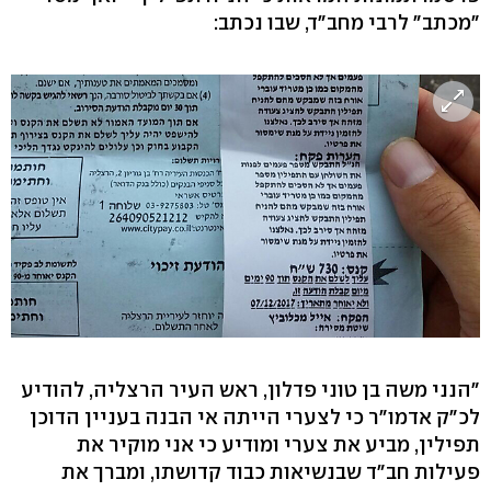
"מכתב" לרבי מחב"ד, שבו נכתב:
"הנני משה בן טוני פדלון, ראש העיר הרצליה, להודיע
לכ"ק אדמו"ר כי לצערי הייתה אי הבנה בעניין הדוכן
תפילין, מביע את צערי ומודיע כי אני מוקיר את
פעילות חב"ד שבנשיאות כבוד קדושתו, ומברך את