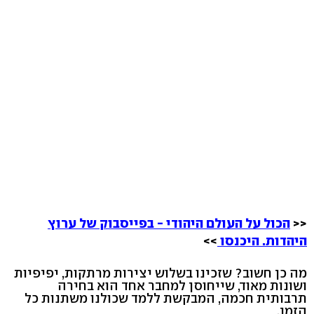
<<
הכול על העולם היהודי - בפייסבוק של ערוץ
היהדות. היכנסו
>>
מה כן חשוב? שזכינו בשלוש יצירות מרתקות, יפיפיות
ושונות מאוד, שייחוסן למחבר אחד הוא בחירה
תרבותית חכמה, המבקשת ללמד שכולנו משתנות כל
הזמן.