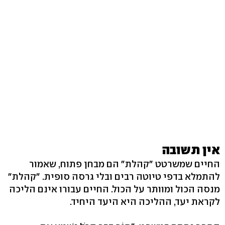
אין תשובה
החיים שמשרטט "קהלת" הם מבחן פתוח, שאמור
להתמלא בדפי טיוטה רבים ובלי גרסה סופית. "קהלת"
מנסה הכול ומוותר על הכול. החיים עבורו אינם הליכה
לקראת יעד, ההליכה היא היעד היחיד.