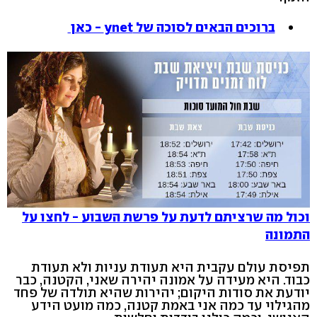
ברוכים הבאים לסוכה של ynet - כאן
וכול מה שרציתם לדעת על פרשת השבוע - לחצו על
התמונה
תפיסת עולם עקבית היא תעודת עניות ולא תעודת
כבוד. היא מעידה על אמונה יהירה שאני, הקטנה, כבר
יודעת את סודות היקום; יהירות שהיא תולדה של פחד
מהגילוי עד כמה אני באמת קטנה, כמה מועט הידע