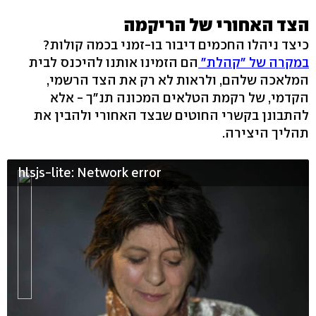
הצד האחורי של הריקמה
כיצד ניהלו החכמים דיבור בו-זמני בכמה קולות?
במקרה של "קהלת"
הם הזמינו אותנו להיכנס לבית
המלאכה שלהם, ולראות לא רק את הצד הרשמי,
הקדמי, של רקמת הטלאים המכונה תנ"ך - אלא
להתבונן בקשרי החוטים שבצד האחורי ולהבין את
תהליך היצירה.
hlsjs-lite: Network error