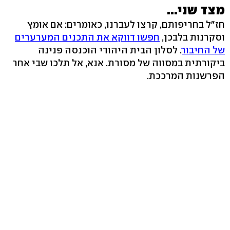
מצד שני...
חז"ל בחריפותם, קרצו לעברנו, כאומרים: אם אומץ
וסקרנות בלבכן,
חפשו דווקא את התכנים המערערים
של החיבור
. לסלון הבית היהודי הוכנסה פנינה
ביקורתית במסווה של מסורת. אנא, אל תלכו שבי אחר
הפרשנות המרככת.