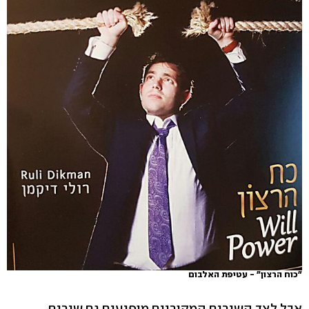
"כוח הרצון" - עטיפת האלבום
אבל לצד השירים המקוריים מופיעים גם שירים