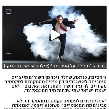
בכורה: "תפילה על הפרנסה" (צילום: אריאל רבינסקי)
זו הסיבה, כנראה, שחלק ניכר מן השירים מייצרים
סימביוזה לא שגרתית בין מילים מהמקורות לטקסטים
מקוריים, לדוגמה השיר הפותח את האלבום – "אם
ישמרו ישראל שתי שבתות מיד הם נגאלים".
"אנשים שרים לפעמים טקסטים מהמקורות ולא
מבינים מה הם אומרים", משוכנע דיקמן. "אם אתה