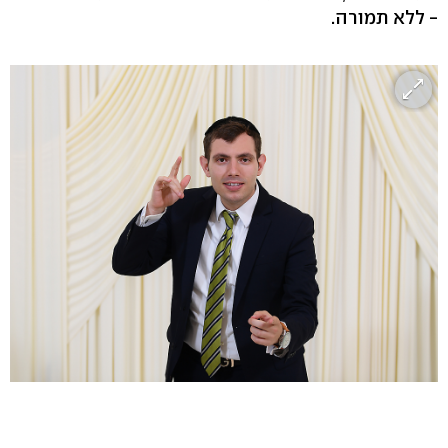
- ללא תמורה.