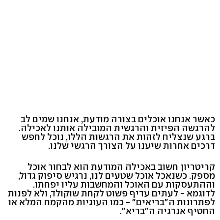
כאשר אנחנו אוכלים בצורה מודעת, אנחנו שמים לב
להרגשה הפיזית והרגשית המובילה אותנו לאכילה.
ברגע שנצליח לזהות את הרגשות הללו, נוכל לחפש
דרכים אחרות שיענו על הצורך הרגשי שלנו.
קריטריון חשוב באכילה המודעת הוא לבחור אוכל
מספק. כשנאכל אוכל שטעים לנו, נרגיש סיפוק גדול,
וההתעסקות עם האוכל והמחשבות עליו יפחתו.
לדוגמא - לעתים עדיף פשוט לקחת שוקולד, ולא לפנות
לפתרונות ה"בריאים" - כמו העוגיות מהקמח המלא או
החטיף אנרגיה ה"בריא".