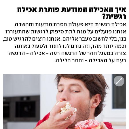
איך האכילה המודעת פותרת אכילה
רגשית?
אכילה רגשית היא פעולה חסרת מודעות ומחשבה.
אנחנו פועלים על מנת לתת סיפוק לרגשות שהתעוררו
בנו, בלי לחשוב מעבר אליהם. אנחנו רוצים להרגיש טוב,
וכמה יותר מהר, וזה גורם לנו לחזור ולפעול באותה
צורה במעגל חוזר של הרגשה רעה - אכילה - הרגשה
רעה על האכילה - וחוזר חלילה.