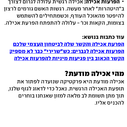
הפרעות אכילה:
אכילה רגשית עלולה לגרום לצורך
ב"היטהרות" לאחר מעשה. רגשות האשם גורמים לרצון
להיפטר מהאוכל העודף, וכשמתחילים להשתמש
בצומות, הקאות וכו' - עלולה להתפתח הפרעת אכילה.
עוד כתבות בנושא:
הפרעת אכילה והקשר שלה לביטחון העצמי שלכם
הפרעות אכילה לגברים: כש"שרירי" כבר לא מספיק
הקשר הכאוב בין פגיעות מיניות להפרעות אכילה
מהי אכילה מודעת?
אכילה מודעת היא פרקטיקה שנועדה לפתור את
תופעת האכילה הרגשית. נאכל כדי לדאוג לגוף שלנו,
תוך מתן תשומת לב מלאה למזון שאנחנו בוחרים
להכניס אליו.