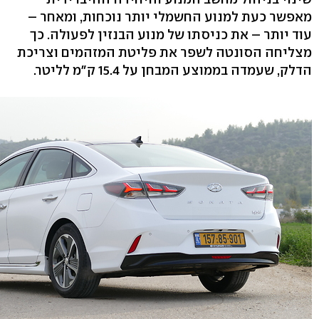
מאפשר כעת למנוע החשמלי יותר נוכחות, ומאחר –
עוד יותר – את כניסתו של מנוע הבנזין לפעולה. כך
מצליחה הסונטה לשפר את פליטת המזהמים וצריכת
הדלק, שעמדה בממוצע המבחן על 15.4 ק"מ לליטר.