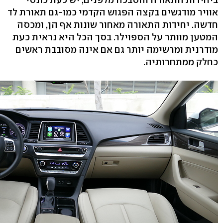
אוויר מודגשים בקצה הפגוש הקדמי כמו-גם תאורת לד
חדשה. יחידות התאורה מאחור שונות אף הן, ומכסה
המטען מוותר על הספוילר. בסך הכל היא נראית כעת
מודרנית ומרשימה יותר גם אם אינה מסובבת ראשים
כחלק ממתחרותיה.