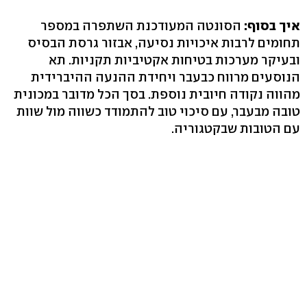
איך בסוף:
הסונטה המעודכנת השתפרה במספר
תחומים לרבות איכויות נסיעה, אבזור גרסת הבסיס
ובעיקר מערכות בטיחות אקטיביות תקניות. תא
הנוסעים מרווח כבעבר ויחידת ההנעה ההיברידית
מהווה נקודה חיובית נוספת. בסך הכל מדובר במכונית
טובה מבעבר, עם סיכוי טוב להתמודד כשווה מול שוות
עם הטובות שבקטגוריה.