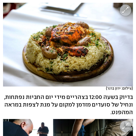
(צילום: ירון ברנר)
בדיוק בשעה 12:00 בצהריים מידי יום החביות נפתחות,
ונחיל של סועדים מזדמן למקום על מנת לצפות במראה
המהפנט.