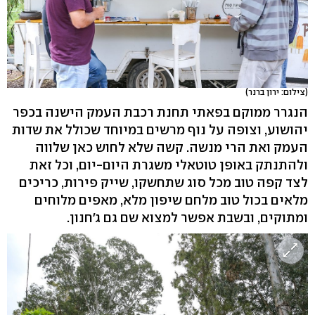
(צילום: ירון ברנר)
הנגרר ממוקם בפאתי תחנת רכבת העמק הישנה בכפר
יהושוע, וצופה על נוף מרשים במיוחד שכולל את שדות
העמק ואת הרי מנשה. קשה שלא לחוש כאן שלווה
ולהתנתק באופן טוטאלי משגרת היום-יום, וכל זאת
לצד קפה טוב מכל סוג שתחשקו, שייק פירות, כריכים
מלאים בכול טוב מלחם שיפון מלא, מאפים מלוחים
ומתוקים, ובשבת אפשר למצוא שם גם ג'חנון.