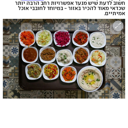
חשוב לדעת שיש מנעד אפשרויות רחב הרבה יותר
שכדאי מאוד להכיר באזור - במיוחד לחובבי אוכל
אמיתיים.