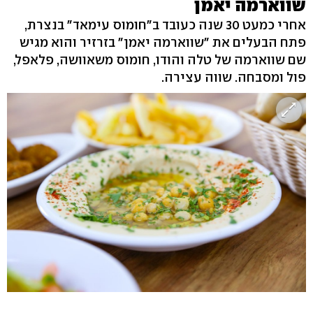
שווארמה יאמן
אחרי כמעט 30 שנה כעובד ב"חומוס עימאד" בנצרת,
פתח הבעלים את "שווארמה יאמן" בזרזיר והוא מגיש
שם שווארמה של טלה והודו, חומוס משאוושה, פלאפל,
פול ומסבחה. שווה עצירה.