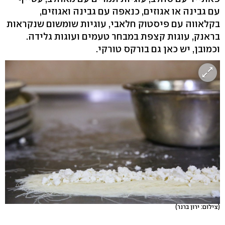
עם גבינה או אגוזים, כנאפה עם גבינה ואגוזים,
בקלאווה עם פיסטוק חלאבי, עוגיות שומשום שנקראות
בראנק, עוגות קצפת במבחר טעמים ועוגות גלידה.
וכמובן, יש כאן גם בורקס טורקי.
(צילום: ירון ברנר)