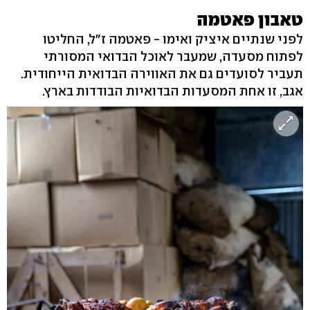
טאבון פאטמה
לפני שנתיים איציק ואימו - פאטמה ז"ל, החליטו
לפתוח מסעדה, שמעבר לאוכל הבדואי המסורתי
תעביר לסועדים גם את האווירה הבדואית הייחודית.
אגב, זו אחת המסעדות הבדואיות הבודדות בארץ.