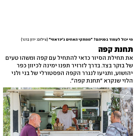
מי יכול לעמוד בפניהם? "ממתקי האחים ג'ינדאווי"
(צילום: ירון ברנר)
תחנת קפה
את תחילת הסיור כדאי להתחיל עם קפה ומשהו טעים
של בוקר בצד. בדרך לזרזיר תפנו ימינה לכיוון כפר
יהושוע, ותגיעו לנגרר הקפה הפסטורלי של בני ולני
הלוי שנקרא "תחנת קפה".