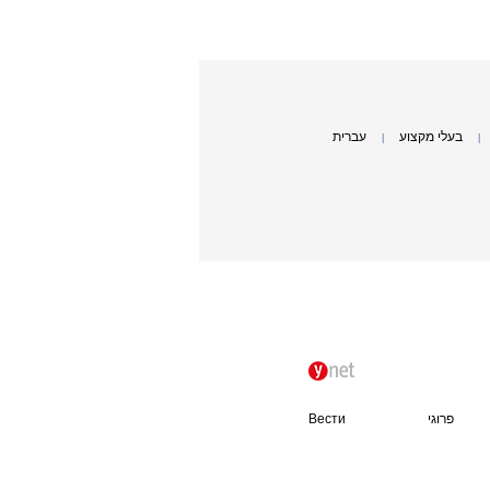
בעלי מקצוע
עברית
|
|
פרוגי
Вести