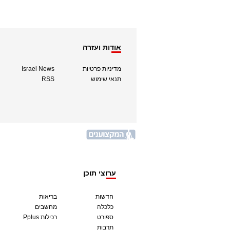
אודות ועזרה
מדיניות פרטיות
Israel News
תנאי שימוש
RSS
ערוצי תוכן
חדשות
בריאות
כלכלה
מחשבים
ספורט
Pplus רכילות
תרבות