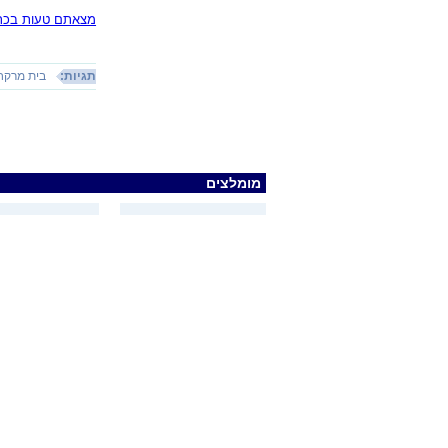
מצאתם טעות בכתב
תגיות:
בית מרקח
מומלצים