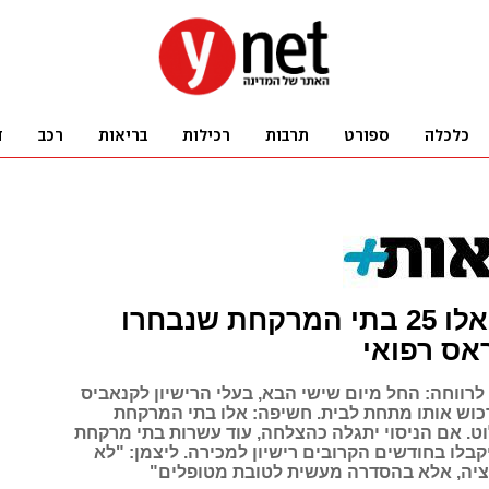
חשיפה: אלו 25 בתי המרקחת שנבחרו
אס רפואי
רווחה: החל מיום שישי הבא, בעלי הרישיון לקנאביס
רכוש אותו מתחת לבית. חשיפה: אלו בתי המרקחת
וט. אם הניסוי יתגלה כהצלחה, עוד עשרות בתי מרקחת
בלו בחודשים הקרובים רישיון למכירה. ליצמן: "לא
ציה, אלא בהסדרה מעשית לטובת מטופלים"