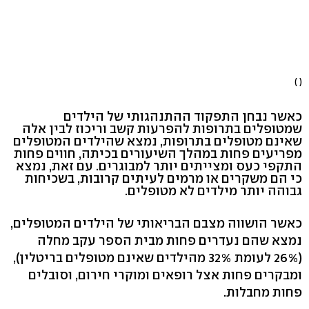
( )
כאשר נבחן התפקוד ההתנהגותי של הילדים
שמטופלים בתרופות להפרעות קשב וריכוז לבין אלה
שאינם מטופלים בתרופות, נמצא שהילדים המטופלים
מפריעים פחות במהלך השיעורים בכיתה, חווים פחות
התקפי כעס ומצייתים יותר למבוגרים. עם זאת, נמצא
כי הם משקרים או מרמים לעיתים קרובות, בשכיחות
גבוהה יותר מילדים לא מטופלים.
כאשר הושווה מצבם הבריאותי של הילדים המטופלים,
נמצא שהם נעדרים פחות מבית הספר עקב מחלה
(26% לעומת 32% מהילדים שאינם מטופלים בריטלין),
ומבקרים פחות אצל רופאים ומוקרי חירום, וסובלים
פחות מחבלות.