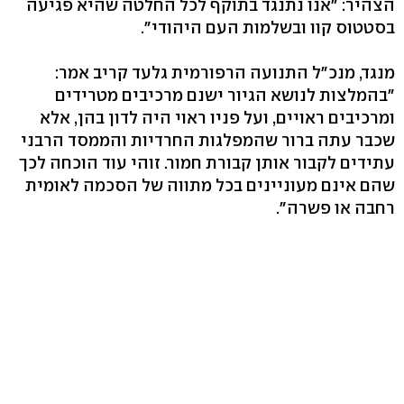
הצהיר: "אנו נתנגד בתוקף לכל החלטה שהיא פגיעה
בסטטוס קוו ובשלמות העם היהודי".
מנגד, מנכ"ל התנועה הרפורמית גלעד קריב אמר:
"בהמלצות לנושא הגיור ישנם מרכיבים מטרידים
ומרכיבים ראויים, ועל פניו ראוי היה לדון בהן, אלא
שכבר עתה ברור שהמפלגות החרדיות והממסד הרבני
עתידים לקבור אותן קבורת חמור. זוהי עוד הוכחה לכך
שהם אינם מעוניינים בכל מתווה של הסכמה לאומית
רחבה או פשרה".