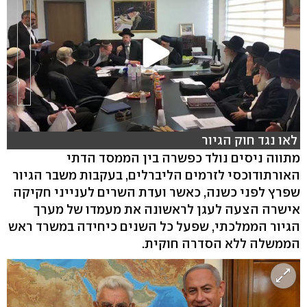
לאו נגד חוק הגיור
מתווה ניסים נולד כפשרה בין הממסד הדתי
האורתודוכסי לזרמים הליברלים, בעקבות משבר הגיור
שפרץ לפני כשנה, כאשר ועדת השרים לענייני חקיקה
אישרה הצעה לעגן לראשונה את מעמדו של מערך
הגיור הממלכתי, שפעל כל השנים כיחידה במשרד ראש
הממשלה ללא הסדרה חוקית.