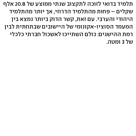
תלמיד בדואי לזוכה לתקצוב שנתי ממוצע של 20.8 אלף
שקלים – פחות מהתלמיד הדרוזי, אך יותר מהתלמיד
היהודי והערבי. עם זאת, קשר הדוק ביותר נמצא בין
המעמד הסוציו-אקונומי של היישובים שבתחתית לבין
רמת ההישגים: כולם השתייכו לאשכול חברתי כלכלי
של 3 ומטה.