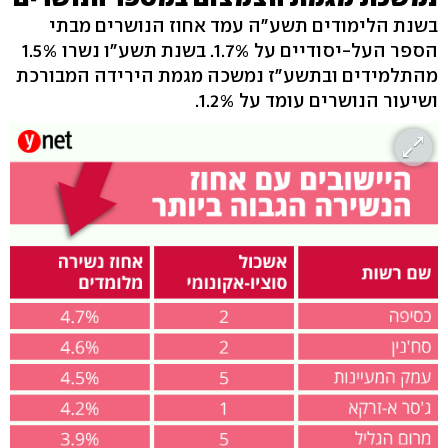
בשנת הלימודים תשע"ה עמד אחוז הנושרים מבתי
הספר העל-יסודיים על 1.7%. בשנת תשע"ו נשרו 1.5%
מהתלמידים ובתשע"ז נמשכה מגמת הירידה המבורכת
ושיעור הנושרים עומד על 1.2%.