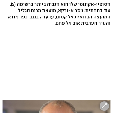
הסוציו-אקונומי שלו הוא הגבוה ביותר ברשימה (5).
עוד בתחתית: ג'סר א-זרקא, מועצת מרום הגליל,
המועצה הבדואית אל קסום, ערערה בנגב, כפר מנדא
והעיר הערבית אום אל פחם.