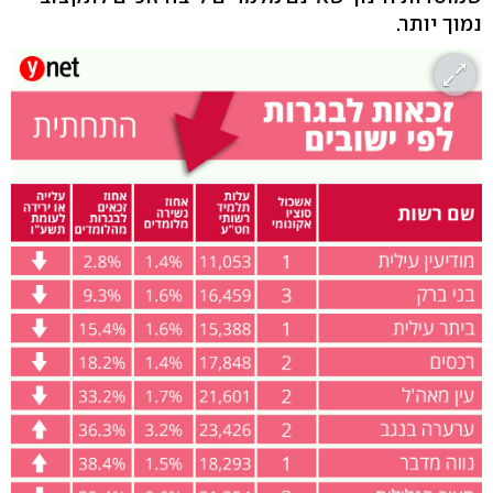
נמוך יותר.