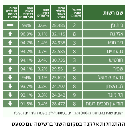
ההתנחלות אלקנה במקום השני ברשימה עם כמעט