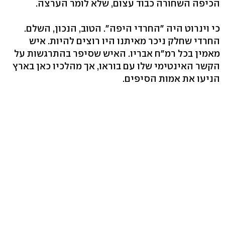
הכיפה השחורה כבוד עצום, שלא לומר הערצה.
כי וינרוט היה "החרדי היפה". הטוב, הנכון, השלם.
החרדי שחלק ניכר מאיתנו היו רוצים להיות. איש
מאמין בכל רמ"ח אבריו. האיש שסיפר בהתרגשות על
הקשר האינטימי שלו עם בוראו, אך מהלכיו כאן בארץ
הניעו את אמות הסיפים.