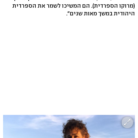
(מרוקו הספרדית). הם המשיכו לשמר את הספרדית
היהודית במשך מאות שנים".