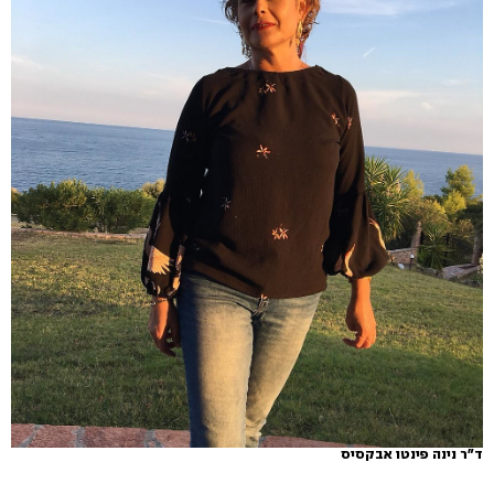
ד"ר נינה פינטו אבקסיס