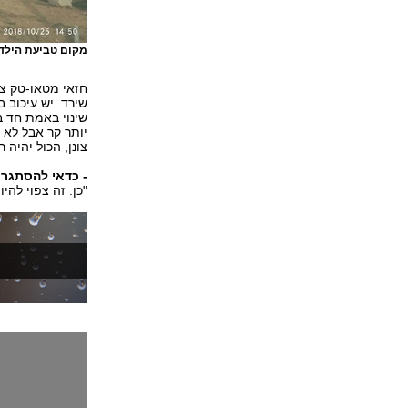
מקום טביעת הילד 
שירד. יש עיכוב ב
שינוי באמת חד במ
יותר קר אבל לא 
צונן, הכול יהיה 
- כדאי להסתגר
"כן. זה צפוי להיו