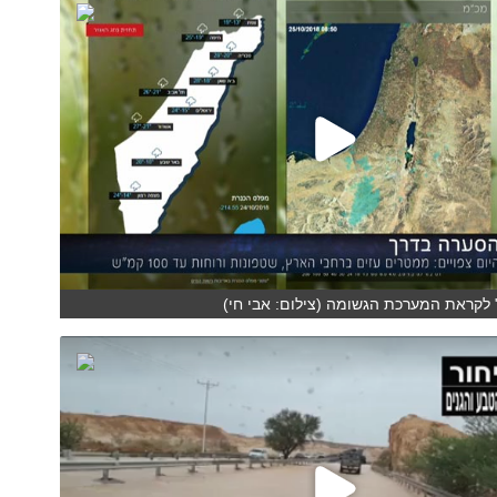
 לקראת המערכת הגשומה (צילום: אבי חי)