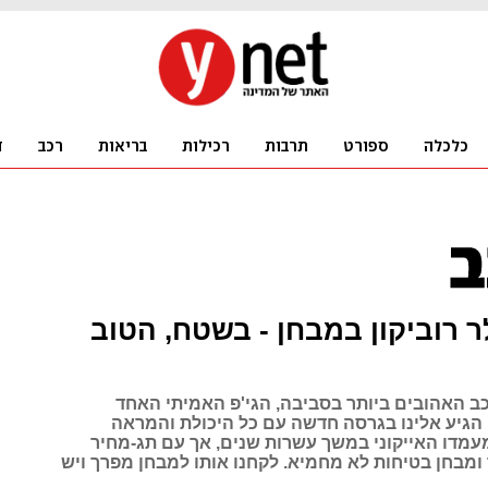
לר רוביקון במבחן - בשטח, הטוב
ב האהובים ביותר בסביבה, הגי'פ האמיתי האחד
 הגיע אלינו בגרסה חדשה עם כל היכולת והמראה
עמדו האייקוני במשך עשרות שנים, אך עם תג-מחיר
ומבחן בטיחות לא מחמיא. לקחנו אותו למבחן מפרך ויש