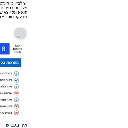
יש לציין כי הע
מערכות בטיחות מ
היא פועל יוצא ש
גם עקב חוסר יכו
איך בכביש