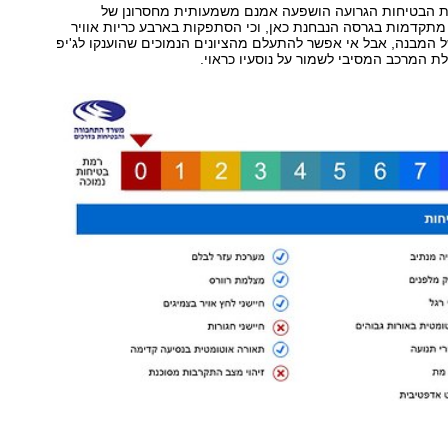
רכת הבטיחות הגרועה הושפעה אמנם משמעותית מחסרונן של
תקדמות בגרסה הנבחנת כאן, וכי הסתפקות בארבע כריות אוויר
ל המבנה, אבל אי אפשר להתעלם מהציונים הנמוכים שהוענקו לג'יפ
לת המרכב המסיבי לשמור על נוסעיו כראוי.