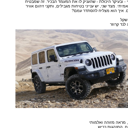
 - ובעיקר היכולת - שהעניק לו את המעמד הבכיר. זה שמבטיח
יתי. מצד שני, יש ענייני בטיחות מגבילים, ותקני זיהום אוויר
. איך הוא מצליח להסתדר עמם?
לנד קרוזר
 מראה מזוהה ואלמותי
, התנהגות כביש