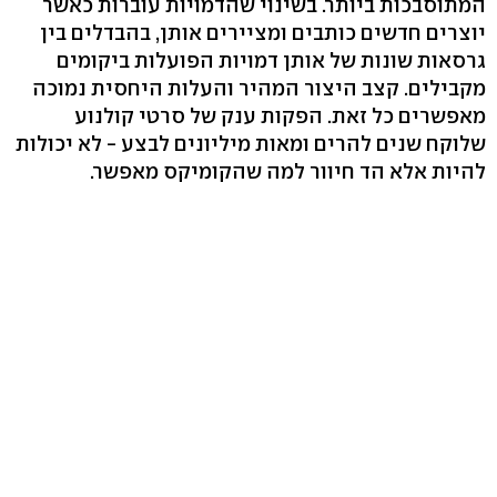
המתוסבכות ביותר. בשינוי שהדמויות עוברות כאשר
יוצרים חדשים כותבים ומציירים אותן, בהבדלים בין
גרסאות שונות של אותן דמויות הפועלות ביקומים
מקבילים. קצב היצור המהיר והעלות היחסית נמוכה
מאפשרים כל זאת. הפקות ענק של סרטי קולנוע
שלוקח שנים להרים ומאות מיליונים לבצע - לא יכולות
להיות אלא הד חיוור למה שהקומיקס מאפשר.