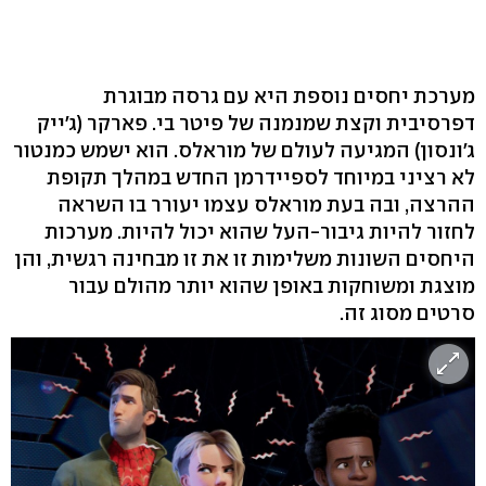
מערכת יחסים נוספת היא עם גרסה מבוגרת
דפרסיבית וקצת שמנמנה של פיטר בי. פארקר (ג'ייק
ג'ונסון) המגיעה לעולם של מוראלס. הוא ישמש כמנטור
לא רציני במיוחד לספיידרמן החדש במהלך תקופת
ההרצה, ובה בעת מוראלס עצמו יעורר בו השראה
לחזור להיות גיבור-העל שהוא יכול להיות. מערכות
היחסים השונות משלימות זו את זו מבחינה רגשית, והן
מוצגת ומשוחקות באופן שהוא יותר מהולם עבור
סרטים מסוג זה.