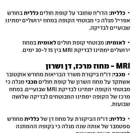
כללית:
הדו"ח שחובר על קופת חולים
כללית
בחודש
אפריל מגלה כי מבוטחי הקופה במחוז ירושלים ימתינו
שבועיים לבדיקה.
לאומית:
מבוטחי קופת חולים
לאומית
במחוז
ירושלים ימתינו לבדיקת MRI בין 15 ל-30 ימים.
MRI - מחוז מרכז, דן ושרון
מכבי:
דו"ח ביקורת משרד הבריאות מחודש אוקטובר
אשתקד על מחוז השרון של קופת חולים
מכבי
מגלה כי
מבוטחי הקופה ימתינו לבדיקת MRI שבועיים. במחוז
מרכז של הקופה ימתינו המבוטחים לבדיקה שלושה
שבועות.
כללית:
דו"ח הביקורת על מחוז דן של
כללית
מחודש
ספטמבר של אותה שנה מגלה כי בקופה ההמתנה