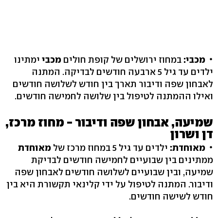
מכבי:
במחוז ירושלים של קופת חולים
מכבי
ימתינו
ילדים עד גיל 5 ארבעה חודשים לבדיקה. המתנה
לאבחון שפה ודיבור תארך בין חודש לשלושה חודשים
ואילו ההמתנה לטיפול בין שלושה לחמישה חודשים.
שמיעה, אבחון שפה ודיבור - מחוז מרכז,
דן ושרון
מאוחדת:
ילדים עד גיל 5 במחוז מרכז של
מאוחדת
ממתינים בין שבועיים לחמישה חודשים לבדיקת
שמיעה, ובין שבועיים לשלושה חודשים לאבחון שפה
ודיבור. המתנה לטיפול על ידי קלינאי תקשורת היא בין
חודש לשישה חודשים.