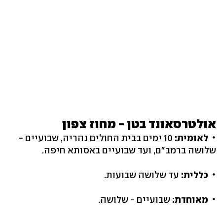
אולטרסאונד בטן - מחוז צפון
לאומית:
10 ימים בבית החולים נהריה, שבועיים -
שלושה ברמב"ם, ועד שבועיים באסותא חיפה.
כללית:
עד שלושה שבועות.
מאוחדת:
שבועיים - שלושה.