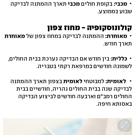
מכבי:
בקופת חולים
מכבי
תארך ההמתנה לבדיקה
שבוע בממוצע.
קולונוסקופיה - מחוז צפון
מאוחדת:
ההמתנה לבדיקה במחוז צפון של
מאוחדת
תארך חודש.
כללית:
בין חודש אם הבדיקה נערכת בבית החולים,
לשמונה חודשים במרפאת רקתי בטבריה.
לאומית:
למבוטחי
לאומית
בצפון תארך ההמתנה
לבדיקה שנה בבית החולים נהריה, חודשיים בבית
החולים רמב"ם וארבעה חודשים לביצוע הבדיקה
באסותא חיפה.