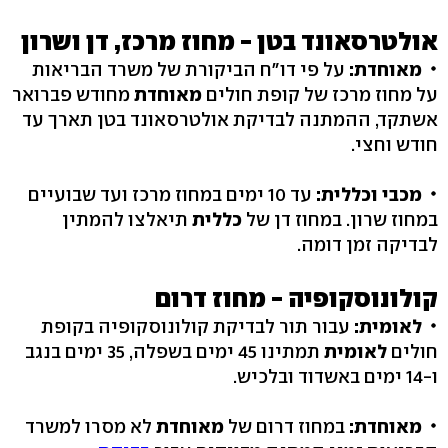
אולטרסאונד בטן - מחוז מרכז, דן ושרון
מאוחדת:
על פי דו"ח הביקורת של משרד הבריאות
על מחוז מרכז של קופת חולים
מאוחדת
מחודש פברואר
אשתקד, ההמתנה לבדיקת אולטרסאונד בטן תארך עד
חודש וחצי.
מכבי וכללית:
עד 10 ימים במחוז מרכז ועד שבועיים
במחוז שרון. במחוז דן של
כללית
תיאלצו להמתין
לבדיקה זמן דומה.
קולונוסקופיה - מחוז דרום
לאומית:
עבור תור לבדיקת קולונוסקופיה בקופת
חולים
לאומית
תמתינו 45 ימים בשפלה, 35 ימים בנגב
ו-14 ימים באשדוד ובלכיש.
מאוחדת:
במחוז דרום של
מאוחדת
לא מסרו למשרד