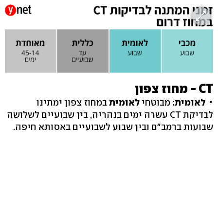
CT - מחוז צפון
לאומית:
מבוטחי
לאומית
במחוז צפון ימתינו
לבדיקת CT עשרה ימים בנהריה, בין שבועיים לשלושה
שבועות ברמב"ם ובין שבוע לשבועיים באסותא חיפה.