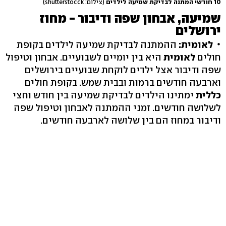
10 חודשי המתנה לבדיקת שמיעה לילדים
(צילום: shutterstocck)
שמיעה, אבחון שפה ודיבור - מחוז
ירושלים
לאומית:
ההמתנה לבדיקת שמיעה לילדים בקופת
חולים
לאומית
היא בין יומיים לשבועיים. אבחון וטיפול
שפה ודיבור אצל ילדים לוקחת שבועיים בירושלים
וארבעה חודשים ברמות ובבית שמש. בקופת חולים
כללית
ימתינו הילדים לבדיקת שמיעה בין חודש וחצי
לשלושה חודשים. זמני ההמתנה לאבחון וטיפול שפה
ודיבור במחוז הם בין שלושה לארבעה חודשים.