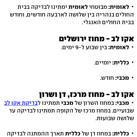
לאומית:
מבוטחי
לאומית
ימתינו לבדיקה בבית
החולים בנהריה בין שלושה לארבעה חודשים, וחודש
בבית החולים האנגלי.
אקו לב - מחוז ירושלים
לאומית:
בין שבוע ל-9 ימים.
כללית:
יומיים.
מכבי:
חודש.
אקו לב - מחוז מרכז, דן ושרון
מכבי:
במחוז השרון של
מכבי
תמתינו ל
בדיקת אקו לב
שבועיים. במחוז מרכז של הקופה תמתינו לבדיקה עד
שלושה שבועות.
כללית:
במחוז דן של
כללית
תארך ההמתנה לבדיקה