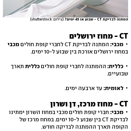
המתנה לבדיקת CT - שבוע או 45 ימים?
(צילום: shutterstock)
CT - מחוז ירושלים
מכבי:
המתנה לבדיקת CT לחברי קופת חולים
מכבי
במחוז ירושלים אורכת בין שבוע ל-10 ימים.
כללית:
ההמתנה לחברי קופת חולים
כללית
תארך
שבועיים.
לאומית:
עד ארבעה ימים.
CT - מחוז מרכז, דן ושרון
מכבי:
חברי קופת חולים מכבי במחוז השרון ימתינו
לבדיקת CT בין שבוע ל-10 ימים. במחוז מרכז של
הקופה תארך ההמתנה לבדיקה חודש.