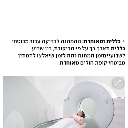
כללית ומאוחדת:
ההמתנה לבדיקה עבור מבוטחי
כללית
תארך, כך על פי הביקורת, בין שבוע
לשבועייםזמן המתנה זהה לזמן שיאלצו להמתין
מבוטחי קופת חולים
מאוחדת
.