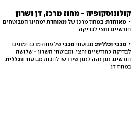
קולונוסקופיה - מחוז מרכז, דן ושרון
מאוחדת:
במחוז מרכז של
מאוחדת
ימתינו המבוטחים
חודשיים וחצי לבדיקה.
מכבי וכללית:
מבוטחי
מכבי
של מחוז מרכז ימתינו
לבדיקה כחודשיים וחצי, ומבוטחי השרון - שלושה
חודשים. זמן זהה לזמן שידרשו לחכות מבוטחי
הכללית
במחוז דן.