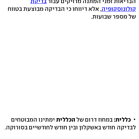
הבריאות זמני המתנה מדויקים עבור
בדיקת
קולונוסקופיה
, אלא דיווחו כי הבדיקה מבוצעת בטווח
של מספר שבועות.
כללית:
במחוז דרום של
הכללית
ימתינו המבוטחים
לבדיקה חודש באשקלון ובין חודש לחודשיים בסורוקה.