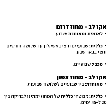
אקו לב - מחוז דרום
לאומית ומאוחדת :
שבוע.
כללית:
שבועיים וחצי באשקלון עד שלושה חודשים
וחצי בבאר שבע.
מכבי:
שבועיים.
אקו לב - מחוז צפון
מאוחדת:
בין שבועיים לשלושה שבועות.
כללית:
מבוטחי
כללית
של המחוז ימתינו לבדיקה בין
20 ל-45 ימים.