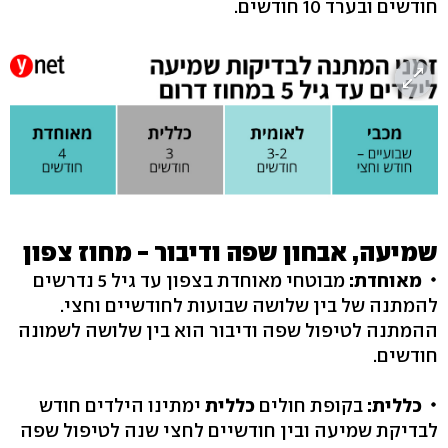
חודשים ובערד 10 חודשים.
שמיעה, אבחון שפה ודיבור - מחוז צפון
מאוחדת:
מבוטחי מאוחדת בצפון עד גיל 5 נדרשים
להמתנה של בין שלושה שבועות לחודשיים וחצי.
ההמתנה לטיפול שפה ודיבור הוא בין שלושה לשמונה
חודשים.
כללית:
בקופת חולים
כללית
ימתינו הילדים חודש
לבדיקת שמיעה ובין חודשיים לחצי שנה לטיפול שפה