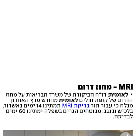
MRI - מחוז דרום
לאומית:
דו"ח הביקורת של משרד הבריאות על מחוז
הדרום של קופת חולים
לאומית
מחודש מרץ האחרון
מגלה כי עבור תור
בדיקת MRI
תמתינו 14 ימים באשדוד,
בלכיש ובנגב. מבוטחים הגרים בשפלה ימתינו 60 ימים
לבדיקה.