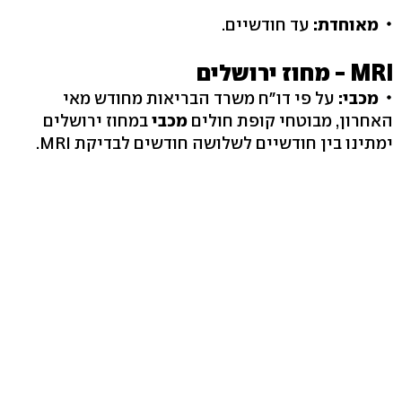
מאוחדת:
עד חודשיים.
MRI - מחוז ירושלים
מכבי:
על פי דו"ח משרד הבריאות מחודש מאי
האחרון, מבוטחי קופת חולים
מכבי
במחוז ירושלים
ימתינו בין חודשיים לשלושה חודשים לבדיקת MRI.