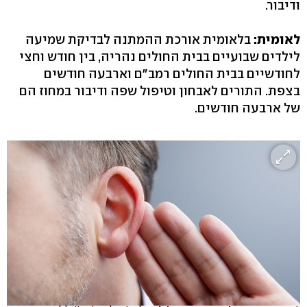
ודיבור.
לאומית:
בלאומית אורכת ההמתנה לבדיקת שמיעה
לילדים שבועיים בבית החולים נהריה, בין חודש וחצי
לחודשיים בבית החולים רמב"ם וארבעה חודשים
בצפת. התורים לאבחון וטיפול שפה ודיבור במחוז הם
של ארבעה חודשים.