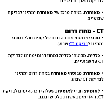
לבדיקה תארך חודשיים.
מאוחדת:
במחוז מרכז של
מאוחדת
ימתינו לבדיקה
שבועיים.
CT - מחוז דרום
מכבי:
מבוטחי מחוז הדרום של קופת חולים
מכבי
ימתינו ל
בדיקת CT
שבוע.
כללית:
מבוטחי
כללית
במחוז דרום ימתינו לבדיקת
CT עד שבועיים.
מאוחדת:
מבוטחי
מאוחדת
במחוז דרום ימתינו
לבדיקת CT שבוע.
לאומית:
חברי
לאומית
בשפלה יחכו 45 ימים לבדיקת
CT, ו-14 ימים באשדוד, בלכיש ובנגב.