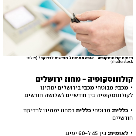
בדיקת קולונוסקופיה - איפה תמתינו 3 חודשים לבדיקה?
(צילום:
shutterstock)
קולונוסקופיה - מחוז ירושלים
מכבי:
מבוטחי
מכבי
בירושלים ימתינו
לקולונוסקופיה בין חודשיים לשלושה חודשים.
כללית:
מבוטחי
כללית
במחוז ימתינו לבדיקה
חודשיים
לאומית:
בין 45 ל-60 ימים.