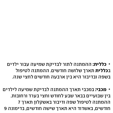
כללית:
ההמתנה לתור לבדיקת שמיעה עבור ילדים
ב
כללית
תארך שלושה חודשים. ההמתנה לטיפול
בשפה ובדיבור היא בין ארבעה חודשים לחצי שנה.
מכבי:
במכבי תארך ההמתנה לבדיקת שמיעה לילדים
בין שבועיים בבאר שבע לחודש וחצי בערד ורחובות.
ההמתנה לטיפול שפה ודיבור באשקלון תארך 7
חודשים, באשדוד היא תארך שישה חודשים, בדימונה 9