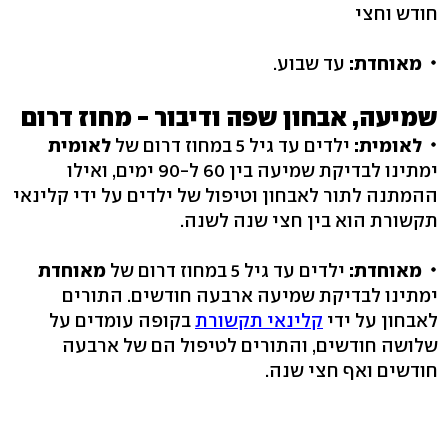
חודש וחצי
מאוחדת:
עד שבוע.
שמיעה, אבחון שפה ודיבור - מחוז דרום
לאומית:
ילדים עד גיל 5 במחוז דרום של
לאומית
ימתינו לבדיקת שמיעה בין 60 ל-90 ימים, ואילו
ההמתנה לתור לאבחון וטיפול של ילדים על ידי קלינאי
תקשורת הוא בין חצי שנה לשנה.
מאוחדת:
ילדים עד גיל 5 במחוז דרום של
מאוחדת
ימתינו לבדיקת שמיעה ארבעה חודשים. התורים
לאבחון על ידי
קלינאי תקשורת
בקופה עומדים על
שלושה חודשים, והתורים לטיפול הם של ארבעה
חודשים ואף חצי שנה.