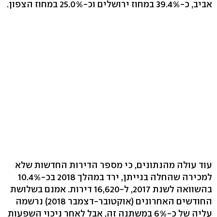
אביב, כ-39.4% במחוז ירושלים וכ-25.0% במחוז הצפון.
עוד עולה מהנתונים, כי מספר הדירות החדשות שלא
למכירה שהחלה בנייתן, ירד במהלך 2018 בכ-10.4%
בהשוואה לשנת 2017, ל-16,620 דירות. אמנם בשלושת
החודשים האחרונים (אוקטובר-דצמבר 2018) נרשמה
עליה של כ-6% במשתנה זה, אבל לאחר ניכוי השפעות