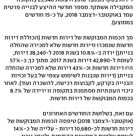
המקבילה אשתקד. מספר חודשי ההיצע לבנייה פרטית
עמד באוקטובר-דצמבר 2018, על כ-15 חודשים
בממוצע).
סך הכמות המבוקשת של דירות חדשות (הכוללת דירות
חדשות שנמכרו ודירות חדשות שלא למכירה שהחלה
בנייתן) ירדה ב-10.8% בשנת 2018 ל-38,240 דירות,
לעומת ל-42,890 דירות בשנת 2017. מתוך כך, כ-57%
היו דירות חדשות וכ-43% דירות שלא למכירה שהחלה
בנייתן (דירות שנבנות לשימוש עצמי של בעל זכויות
הבנייה בקרקע, לקבוצות רכישה, להשכרה ועוד). לאחר
ניכוי העונתיות מסתמנת בתקופה זו ירידה של 8.7%
בכמות המבוקשת של דירות חדשות.
עם זאת, בשלושת החודשים האחרונים
(אוקטובר-דצמבר 2018) טיפסה הכמות המבוקשת של
דירות חדשות לכ-10,680 דירות - עלייה של כ-14%