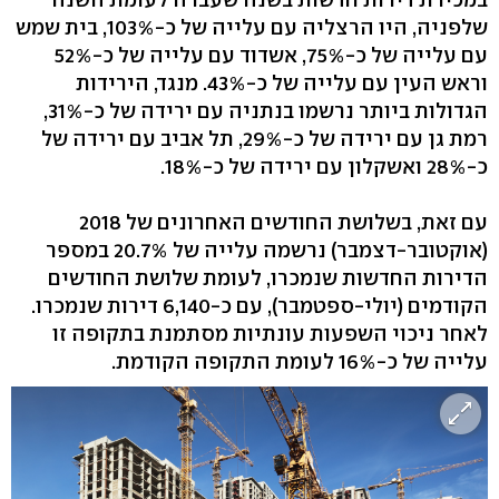
שלפניה, היו הרצליה עם עלייה של כ-103%, בית שמש
עם עלייה של כ-75%, אשדוד עם עלייה של כ-52%
וראש העין עם עלייה של כ-43%. מנגד, הירידות
הגדולות ביותר נרשמו בנתניה עם ירידה של כ-31%,
רמת גן עם ירידה של כ-29%, תל אביב עם ירידה של
כ-28% ואשקלון עם ירידה של כ-18%.
עם זאת, בשלושת החודשים האחרונים של 2018
(אוקטובר-דצמבר) נרשמה עלייה של 20.7% במספר
הדירות החדשות שנמכרו, לעומת שלושת החודשים
הקודמים (יולי-ספטמבר), עם כ-6,140 דירות שנמכרו.
לאחר ניכוי השפעות עונתיות מסתמנת בתקופה זו
עלייה של כ-16% לעומת התקופה הקודמת.