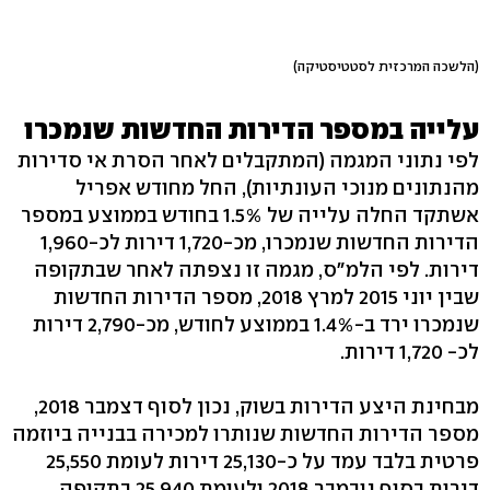
(הלשכה המרכזית לסטטיסטיקה)
עלייה במספר הדירות החדשות שנמכרו
לפי נתוני המגמה (המתקבלים לאחר הסרת אי סדירות
מהנתונים מנוכי העונתיות), החל מחודש אפריל
אשתקד החלה עלייה של 1.5% בחודש בממוצע במספר
הדירות החדשות שנמכרו, מכ-1,720 דירות לכ-1,960
דירות. לפי הלמ"ס, מגמה זו נצפתה לאחר שבתקופה
שבין יוני 2015 למרץ 2018, מספר הדירות החדשות
שנמכרו ירד ב-1.4% בממוצע לחודש, מכ-2,790 דירות
לכ- 1,720 דירות.
מבחינת היצע הדירות בשוק, נכון לסוף דצמבר 2018,
מספר הדירות החדשות שנותרו למכירה בבנייה ביוזמה
פרטית בלבד עמד על כ-25,130 דירות לעומת 25,550
דירות בסוף נובמבר 2018 ולעומת 25,940 בתקופה