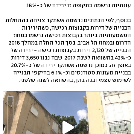
עונתיות נרשמה בתקופה זו ירידה של כ-18%.
בנוסף, לפי הנתונים נרשמה אשתקד צניחה בהתחלות
הבנייה של דירות בקבוצות רכישה, כשהירידות
המשמעותיות ביותר בקבוצות רכישה נרשמו במחוז
הדרום ובמחוז תל אביב. בסך הכל החלה במהלך 2018
הבנייה של 2,120 דירות בקבוצות רכישה - ירידה של
כ-42% בהשוואה לשנת 2017, שבה נבנו 3,650 דירות
באופן זה. כמוכן נרשמה אשתקד ירידה של כ-20.7%
בבניית מעונות סטודנטים וכ-6.1% בהיקפי הבנייה
לשימוש עצמי ובנה בתך, בהשוואה לשנה שלפני.