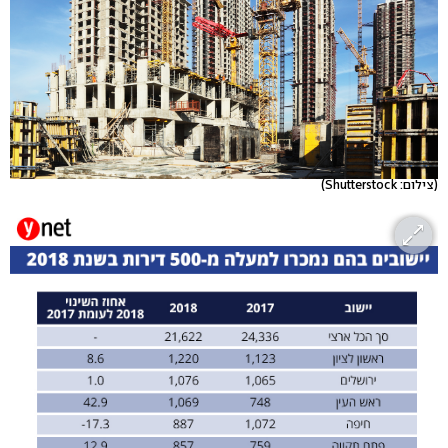
(צילום: Shutterstock)