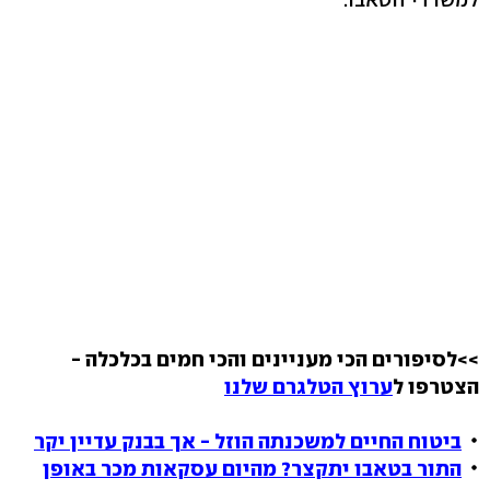
>>לסיפורים הכי מעניינים והכי חמים בכלכלה -
הצטרפו ל
ערוץ הטלגרם שלנו
ביטוח החיים למשכנתה הוזל - אך בבנק עדיין יקר
התור בטאבו יתקצר? מהיום עסקאות מכר באופן