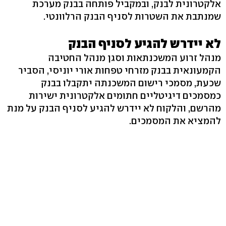
אלקטרונית לבנק, ובמקביל פותחה בבנק מערכת
שמנתבת את השטרות לסניף הבנק הרלוונטי.
לא יידרש להגיע לסניף הבנק
מנהל זרוע המשכנתאות וסגן מנהל החטיבה
הקמעונאית בבנק מזרחי טפחות אורי יוניסי, הסביר
שכעת, מסמכי רישום המשכנתה יתקבלו בבנק
כמסמכים דיגיטליים חתומים אלקטרונית ישירות
מהרשם, והלקוח לא יידרש להגיע לסניף הבנק על מנת
להמציא את המסמכים.