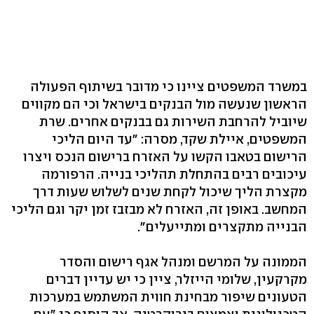
במשרד המשפטים ציינו כי מדובר בשיתוף הפעולה
הראשון שנעשה מול הבנקים בישראל וכי הם מקווים
שיוביל להרחבת השירות גם בבנקים אחרים. שרת
המשפטים, איילת שקד, מסרה: "עד היום הליכי
הרישום בטאבו הקשו על האזרח ברישום הנכס ויצרו
עיכובים רבים בהתחלת תהליכי בנייה. הרפורמה
מקצרת הליך שיכול לקחת שנים לשלוש שעות דרך
המחשב. באופן זה, האזרח לא מבזבז זמן יקר וגם הליכי
הבנייה מתקצרים ומתייעלים".
הממונה על המרשם ומנהל אגף רישום והסדר
מקרקעין, שלומי הייזלר, ציין כי יש עדיין דברים
הטעונים שיפור מבחינת חווית המשתמש במערכות