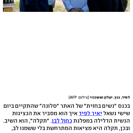
לפיד, גנץ, יעלון ואשכנזי
(צילום: AFP)
בכנס "נשים בחזית" של האתר "סלונה" שהתקיים ביום
שישי נשאל
יאיר לפיד
איך הוא מסביר את הנציגות
הנשית הדלילה במפלגת
כחול לבן
. "תקלה", הוא השיב.
ובכן, תקלה היא מציאות המתרחשת בלי ששמנו לב,