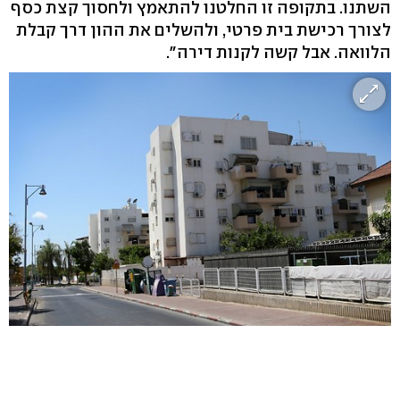
השתנו. בתקופה זו החלטנו להתאמץ ולחסוך קצת כסף
לצורך רכישת בית פרטי, ולהשלים את ההון דרך קבלת
הלוואה. אבל קשה לקנות דירה".