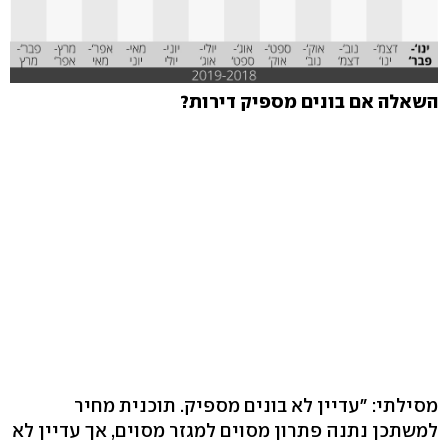
השאלה אם בונים מספיק דירות?
מסילתי: "עדיין לא בונים מספיק. תוכנית מחיר
למשתכן נתנה פתרון מסוים למגזר מסוים, אך עדיין לא