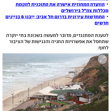
הוועדה המחוזית אישרה את התוכנית להקמת
מכללות צה"ל בירושלים
התחדשות עירונית בדרום תל אביב: ייבנו 8 בניינים
חדשים
לטענת המתנגדים, מדובר למעשה בשכונת בתי יוקרה
שתחסל את אפשרויות החניה והנגישות של הציבור
לחוף.