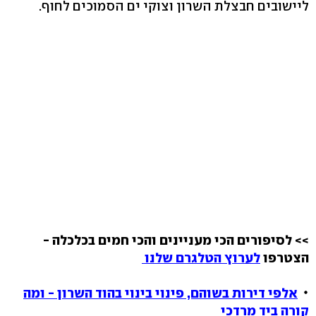
ליישובים חבצלת השרון וצוקי ים הסמוכים לחוף.
>> לסיפורים הכי מעניינים והכי חמים בכלכלה -
הצטרפו
לערוץ הטלגרם שלנו
אלפי דירות בשוהם, פינוי בינוי בהוד השרון - ומה
קורה ביד מרדכי