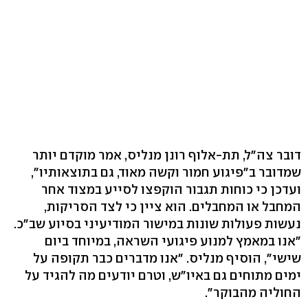
דובר צה"ל, תת-אלוף רונן מנליס, אמר מוקדם יותר
שמדובר ב"פיגוע חמור וקשה מאוד, גם בתוצאותיו",
ועדכן כי כוחות תגבור הוקפצו לסייע במצוד אחר
המחבל או המחבלים. הוא ציין כי לצד הסריקות,
נעשות פעולות שונות במישור המודיעיני בסיוע שב"כ.
"אנו במאמץ למנוע פיגועי השראה, במיוחד ביום
שישי", הוסיף מנליס. "אנו מדברים כבר תקופה על
ימים מתוחים גם באיו"ש, וטרם יודעים מה להגיד על
החוליה מהבוקר".