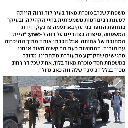
משפחת שנרב מוכרת מאוד בעיר לוד, ורנה הייתה
לטענת רבים דמות משמעותית בחיי הקהילה, ובעיקר
בתנועת הנוער בני עקיבא. נעמה פרנקל, ידידת
המשפחה, סיפרה בצהריים על רנה ל-ynet: "הייתי
המחנכת של אחותה, אבל הכרתי אותה מתוך ההיכרות
עם הוריה. התחושות כעת הם קשות מאוד, אנחנו
מרגישים שהקרקע מתעוררת מתחתינו. מדובר
במשפחת חסד מוכרת מאוד בלוד, אחת שכל דר רחוב
מכיר בגלל הנתינה שלה וזה כאב גדול".