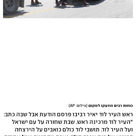
כוחות רבים הוזעקו למקום
(צילום: AP)
ראש העיר לוד יאיר רביבו פרסם הודעת אבל שבה כתב:
"העיר לוד מרכינה ראש. שבת שחורה על עם ישראל
ועל העיר לוד. תושבי לוד כולם כואבים על הירצחה