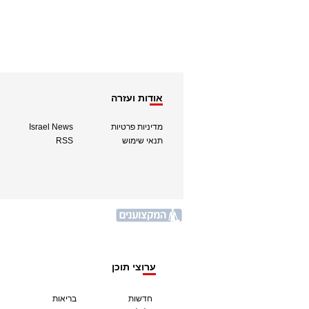
אודות ועזרה
מדיניות פרטיות
Israel News
תנאי שימוש
RSS
ערוצי תוכן
חדשות
בריאות