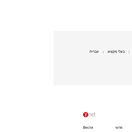
בעלי מקצוע
עברית
|
|
פרוגי
Вести