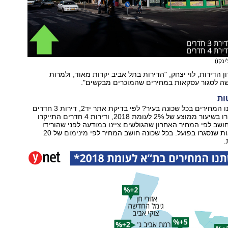
ינקו)
ן הדירות, לוי יצחק, "הדירות בתל אביב יקרות מאוד, ולמרות
שה לסגור עסקאות במחירים שהמוכרים מבקשים".
ות
אבל בכמה השתנו המחירים בכל שכונה בעיר? לפי בדיקת אתר יד2, דירות 3 חדרים
בתל אביב התייקרו בשיעור ממוצע של 2% לעומת 2018, ודירות 4 חדרים התייקרו
ע חושב לפי המחיר האחרון שהגולשים ציינו במודעה לפני שהורידו
אותה, ועל עסקאות שנסגרו בפועל. בכל שכונה חושב המחיר לפי מינימום של 20
.