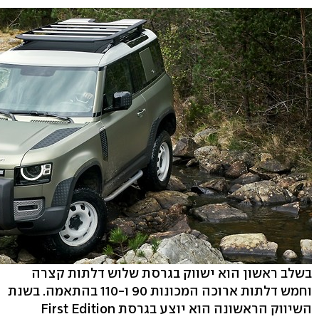
בשלב ראשון הוא ישווק בגרסת שלוש דלתות קצרה
וחמש דלתות ארוכה המכונות 90 ו-110 בהתאמה. בשנת
השיווק הראשונה הוא יוצע בגרסת First Edition