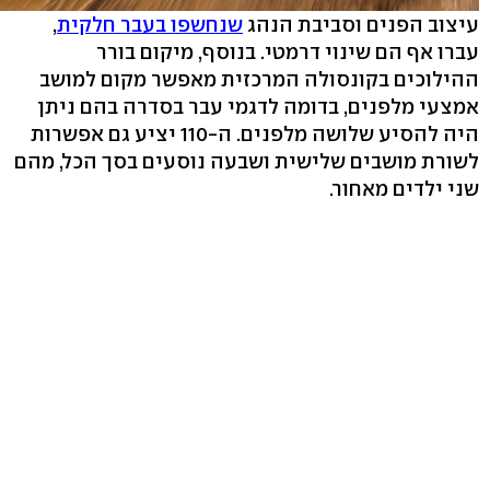
עיצוב הפנים וסביבת הנהג
שנחשפו בעבר חלקית
,
עברו אף הם שינוי דרמטי. בנוסף, מיקום בורר
ההילוכים בקונסולה המרכזית מאפשר מקום למושב
אמצעי מלפנים, בדומה לדגמי עבר בסדרה בהם ניתן
היה להסיע שלושה מלפנים. ה-110 יציע גם אפשרות
לשורת מושבים שלישית ושבעה נוסעים בסך הכל, מהם
שני ילדים מאחור.