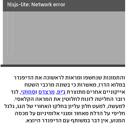
hlsjs-lite: Network error
והתמונות שנחשפו ומראות לראשונה את הדיפנדר
במלוא הדרו, מאשרות כי בשונה מרכבי השטח
אייקוניים אחרים מתוצרת
ג'יפ
,
מרצדס
ו
סוזוקי
, לנד
רובר החליטה לזנוח לחלוטין את המראה הקלאסי.
למעשה, למעט חלון עליון בחלקו האחורי של הגג, גלגל
חליפי על הדלת מאחור ומגני אלומיניום על מכסה
המנוע, אין דבר במשותף עם הדיפנדר היוצא.