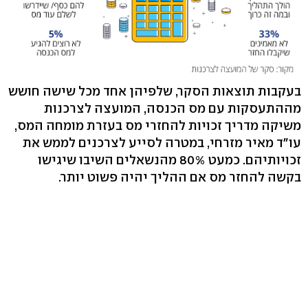
בעקבות תוצאות הסקר, שלפיהן אחד מכל שישה חושש
מההתעסקות עם מס הכנסה, המועצה לצרכנות
משיקה מדריך זכויות להחזרי מס בעזרת מומחה המס,
עו"ד מאיר מזרחי, במטרה לסייע לצרכנים לממש את
זכויותיהם. כמעט 80% מהנשאלים השיבו שיגישו
בקשה להחזר מס אם ההליך יהיה פשוט יותר.