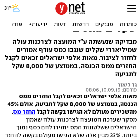
45% מהשכירים מעולם לא
ביקשו החזרי מס - ומיליארדי
שקלים מחכים
מבדיקה שנעשתה ע"י המועצה לצרכנות עולה
שמיליארדי שקלים שנגבו כמס עודף אמורים
לחזור לציבור. מאות אלפי ישראלים זכאים לקבל
החזרים ממס הכנסה, בממוצע של 8,000 שקל
לתביעה
גד ליאור
פורסם: 10.09.19, 08:06
מאות אלפי ישראלים זכאים לקבל החזרים ממס
הכנסה, בממוצע של 8,000 שקל לתביעה, אולם 45%
מהשכירים מעולם לא הגישו בקשה לקבל
החזר מס
.
מסקר שערכה המועצה לצרכנות עולה שאמון
הישראלים ששלטונות המס יחזירו להם כסף נמוך
ביותר. 33% מבין אלה שלא הגישו מעולם בקשה להחזר