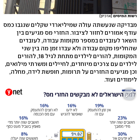
רשות המיסים
(ארכיון)
מבדיקה שנעשתה עולה שמיליארדי שקלים שנגבו כמס
עודף אמורים לחזור לציבור. החזרי מס מגיעים בין
השאר לעובדים במספר מקומות עבודה, לעובדים
שהחליפו מקום עבודה ולא עבדו זמן מה בין שני
המקומות, להורים לילדים מתחת לגיל 18, להורים
לילדים עם צרכים מיוחדים, לחיילים ומשרתי מילואים,
וכן מגיעים החזרים על תרומות, חופשת לידה, מחלה,
לימודים ועוד.