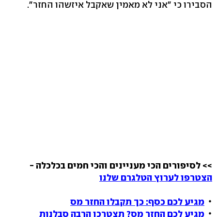
הסבירו כי "אני לא מאמין שאקבל איזשהו החזר".
>> לסיפורים הכי מעניינים והכי חמים בכלכלה -
הצטרפו לערוץ הטלגרם שלנו
מגיע לכם כסף: כך תקבלו החזר מס
מגיע לכם החזר מס? תצטרכו הרבה סבלנות