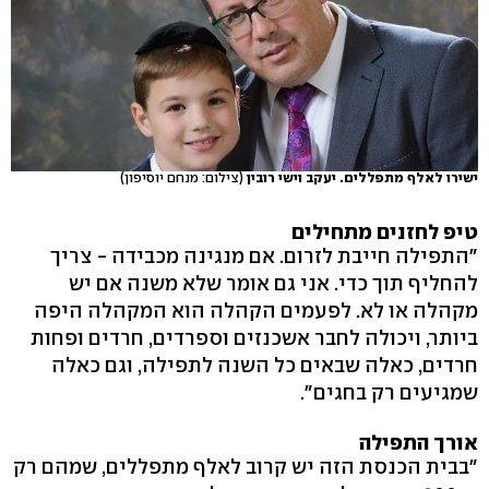
ישירו לאלף מתפללים. יעקב וישי רובין
(צילום: מנחם יוסיפון)
טיפ לחזנים מתחילים
"התפילה חייבת לזרום. אם מנגינה מכבידה - צריך
להחליף תוך כדי. אני גם אומר שלא משנה אם יש
מקהלה או לא. לפעמים הקהלה הוא המקהלה היפה
ביותר, ויכולה לחבר אשכנזים וספרדים, חרדים ופחות
חרדים, כאלה שבאים כל השנה לתפילה, וגם כאלה
שמגיעים רק בחגים".
אורך התפילה
"בבית הכנסת הזה יש קרוב לאלף מתפללים, שמהם רק