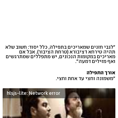
"לגבי חזנים שמאריכים בתפילה, כלל יסוד: חשוב שלא
תהיה טירחא דציבורא (טרחת הציבור). אבל אם
מאריכים במקומות הנכונים, יש מתפללים שמתרגשים
ואף מזילים דמעה".
אורך התפילה
"משמונה וחצי עד אחת וחצי.
hlsjs-lite: Network error