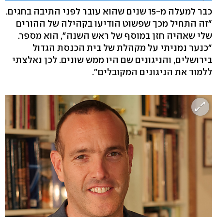
כבר למעלה מ-15 שנים שהוא עובר לפני התיבה בחגים.
"זה התחיל מכך שפשוט הודיעו בקהילה של ההורים
שלי שאהיה חזן במוסף של ראש השנה", הוא מספר.
"כנער נמניתי על מקהלת של בית הכנסת הגדול
בירושלים, והניגונים שם היו ממש שונים. לכן נאלצתי
ללמוד את הניגונים המקובלים".