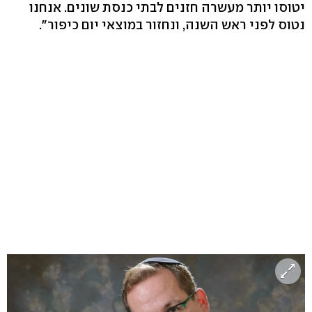
יטוסו יותר מעשרה חזנים לבתי כנסת שונים. אנחנו
נטוס לפני ראש השנה, ונחזור במוצאי יום כיפור".