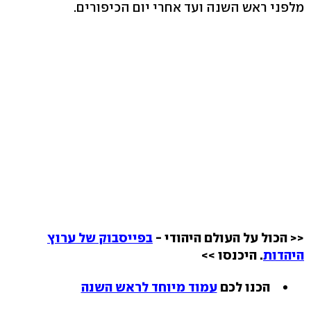
מלפני ראש השנה ועד אחרי יום הכיפורים.
<< הכול על העולם היהודי -
בפייסבוק של ערוץ
היהדות
. היכנסו >>
הכנו לכם
עמוד מיוחד לראש השנה