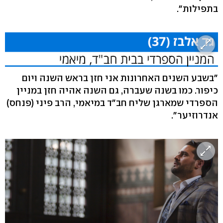
בתפילות".
"בשבע השנים האחרונות אני חזן בראש השנה ויום
כיפור. כמו בשנה שעברה, גם השנה אהיה חזן במניין
הספרדי שמארגן שליח חב"ד במיאמי, הרב פיני (פנחס)
אנדרוזיער".