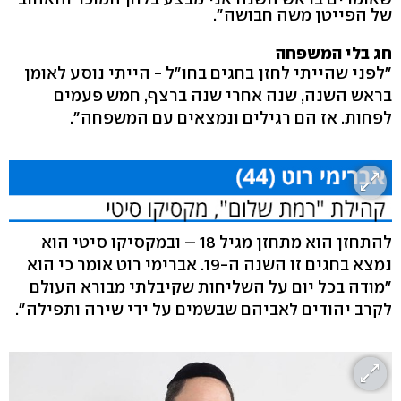
של הפייטן משה חבושה".
חג בלי המשפחה
"לפני שהייתי לחזן בחגים בחו"ל - הייתי נוסע לאומן
בראש השנה, שנה אחרי שנה ברצף, חמש פעמים
לפחות. אז הם רגילים ונמצאים עם המשפחה".
להתחזן הוא מתחזן מגיל 18 – ובמקסיקו סיטי הוא
נמצא בחגים זו השנה ה-19. אברימי רוט אומר כי הוא
"מודה בכל יום על השליחות שקיבלתי מבורא העולם
לקרב יהודים לאביהם שבשמים על ידי שירה ותפילה".