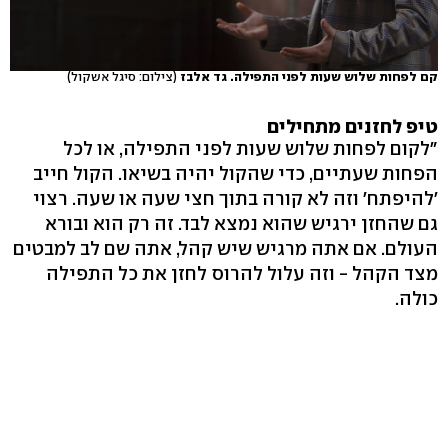
קם לפחות שלוש שעות לפני התפילה. גד אלבז
(צילום: סיגל אשקול)
טיפ לחזנים מתחילים
"לקום לפחות שלוש שעות לפני התפילה, או לכל
הפחות שעתיים, כדי שהקול יהיה בשיאו. הקול חייב
'להיפתח' וזה לא קורה בתוך חצי שעה או שעה. רצוי
גם שהחזן ירגיש שהוא נמצא לבד. זה רק הוא ובורא
העולם. אם אתה מרגיש שיש קהל, אתה שם לב למבטים
מצד הקהל - וזה עלול להרוס לחזן את כל התפילה
כולה.