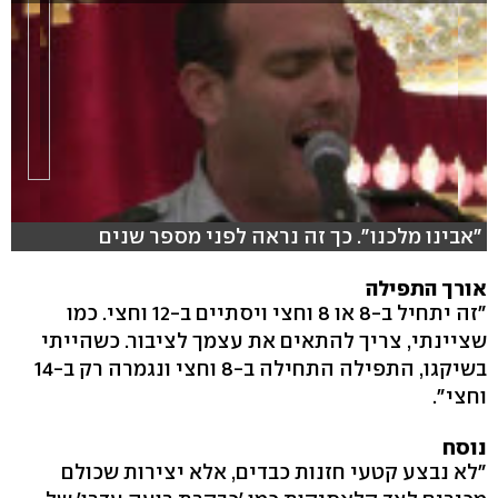
"אבינו מלכנו". כך זה נראה לפני מספר שנים
אורך התפילה
"זה יתחיל ב-8 או 8 וחצי ויסתיים ב-12 וחצי. כמו
שציינתי, צריך להתאים את עצמך לציבור. כשהייתי
בשיקגו, התפילה התחילה ב-8 וחצי ונגמרה רק ב-14
וחצי".
נוסח
"לא נבצע קטעי חזנות כבדים, אלא יצירות שכולם