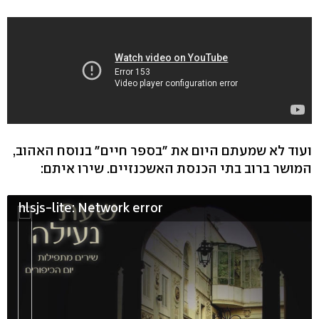
ועוד לא שמעתם היום את "בספר חיים" בנוסח האהוב,
המושר ברוב בתי הכנסת האשכנזיים. שירו איתם:
hlsjs-lite: Network error