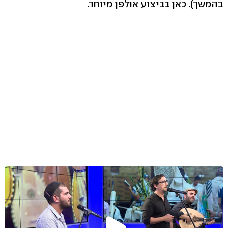
בהמשך). כאן בביצוע אולפן מיוחד.