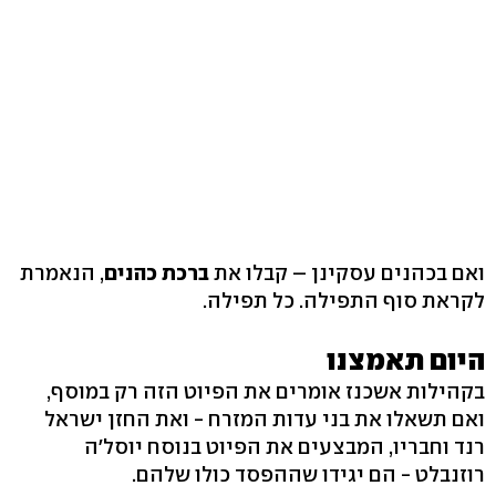
ואם בכהנים עסקינן – קבלו את
ברכת כהנים
, הנאמרת
לקראת סוף התפילה. כל תפילה.
היום תאמצנו
בקהילות אשכנז אומרים את הפיוט הזה רק במוסף,
ואם תשאלו את בני עדות המזרח - ואת החזן ישראל
רנד וחבריו, המבצעים את הפיוט בנוסח יוסל'ה
רוזנבלט - הם יגידו שההפסד כולו שלהם.