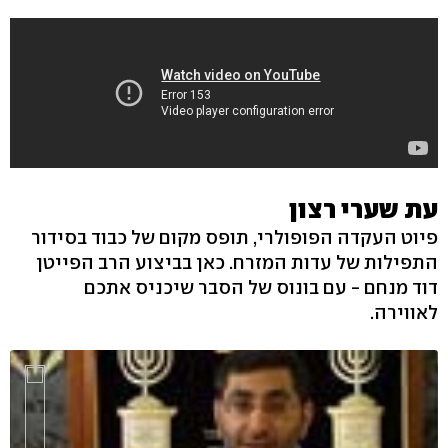
עת שערי רצון
פיוט העקדה הפופולרי, תופס מקום של כבוד בסידור
התפילות של עדות המזרח. כאן בביצוע הרב הפייטן
דוד מנחם - עם בונוס של הסבר שיכניס אתכם
לאווירה.