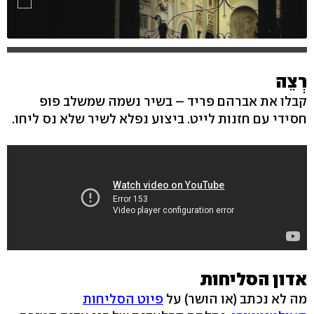
רְצֵה
קבלו את אברהם פריד – בשיר נשמה שמשלב פופ
חסידי עם חזנות לייט. ביצוע נפלא לשיר שלא נס ליחו.
אדון הסליחות
מה לא נכתב (או הושר) על
פיוט הסליחות