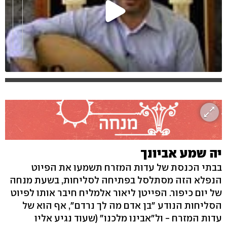
יה שמע אביונך
בבתי הכנסת של עדות המזרח תשמעו את הפיוט
הנפלא הזה מסתלסל בפתיחה לסליחות, בשעת מנחה
של יום כיפור. הפייטן ליאור אלמליח חיבר אותו לפיוט
הסליחות הנודע "בן אדם מה לך נרדם", אף הוא של
עדות המזרח - ול"אבינו מלכנו" (שעוד נגיע אליו