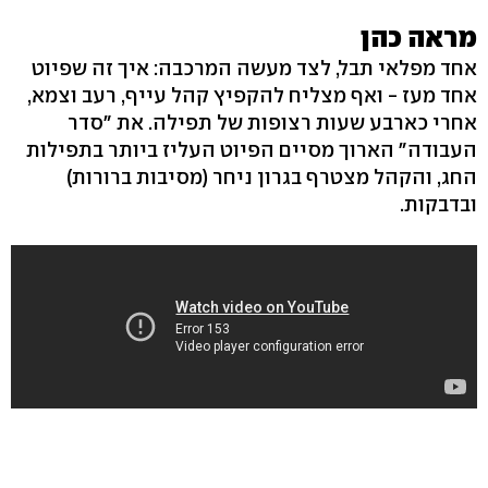
מראה כהן
אחד מפלאי תבל, לצד מעשה המרכבה: איך זה שפיוט
אחד מעז - ואף מצליח להקפיץ קהל עייף, רעב וצמא,
אחרי כארבע שעות רצופות של תפילה. את "סדר
העבודה" הארוך מסיים הפיוט העליז ביותר בתפילות
החג, והקהל מצטרף בגרון ניחר (מסיבות ברורות)
ובדבקות.