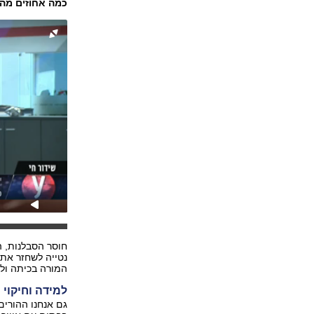
כמה אחוזים מהה
חוסר הסבלנות, 
נטייה לשחזר את 
המורה בכיתה ול
למידה וחיקוי
גם אנחנו ההורים 