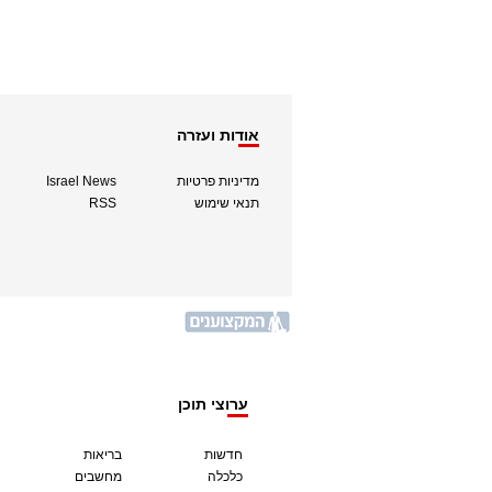
אודות ועזרה
מדיניות פרטיות
Israel News
תנאי שימוש
RSS
ערוצי תוכן
חדשות
בריאות
כלכלה
מחשבים