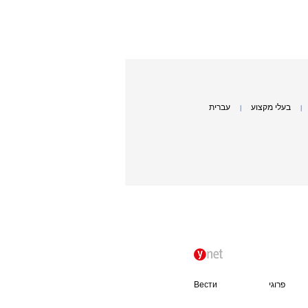
בעלי מקצוע
עברית
|
|
פרוגי
Вести