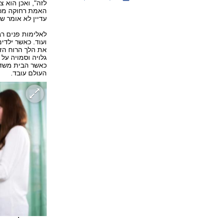
לזה", ואכן הוא 
האמת רחוקה מכך.
עדיין לא אומר ש
לאלימות פנים רבו
ועוד. כאשר ילדי
את הלך הרוח הזה
גלויה וסמויה על
כאשר הבית משדר 
העולם עובד.