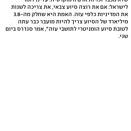
לישראל: אם את רוצה סיוע צבאי, את צריכה לשנות
את המדיניות כלפי עזה. האמת היא שחלק מה-3.8
מיליארד של הסיוע צריך להיות מועבר כבר עתה
לטובת סיוע הומניטרי לתושבי עזה", אמר סנדרס ביום
שני.