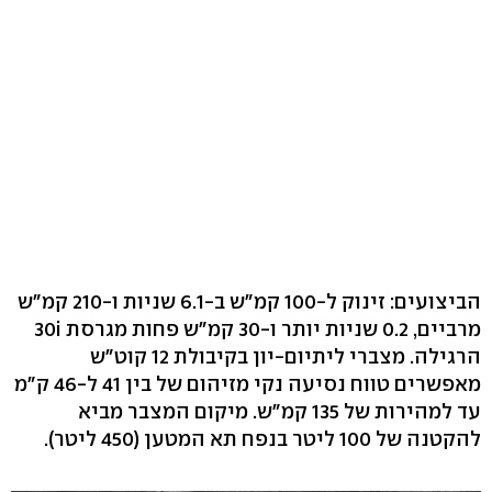
הביצועים: זינוק ל-100 קמ"ש ב-6.1 שניות ו-210 קמ"ש
מרביים, 0.2 שניות יותר ו-30 קמ"ש פחות מגרסת 30i
הרגילה. מצברי ליתיום-יון בקיבולת 12 קוט"ש
מאפשרים טווח נסיעה נקי מזיהום של בין 41 ל-46 ק"מ
עד למהירות של 135 קמ"ש. מיקום המצבר מביא
להקטנה של 100 ליטר בנפח תא המטען (450 ליטר).