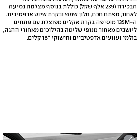
הבכירה (239 אלף שקל) כוללת בנוסף מצלמת נסיעה
לאחור, מפתח חכם, חלון שמש ובקרת שיוט אדפטיבית.
ה-135M מוסיפה בקרת אקלים מפוצלת עם פתחים
ליושבים מאחור מנופי שליטה בהילוכים מאחורי ההגה,
בולמי זעזועים אדפטיביים וחישוקי "18 קלים.