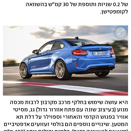
של 0.2 שניות ותוספת של 30 קמ"ש בהשוואה
לקומפטישן.
היא עושה שימוש בחלקי מרכב מקרבון לרבות מכסה
מנוע (בעיצוב שונה עם פתח אוורור גדול) גג, מסיטי
אוויר בפגוש הקדמי והאחורי וספוילר על דלת תא
המטען. שינויים נוספים הם בולמי זעזועים אדפטיביים