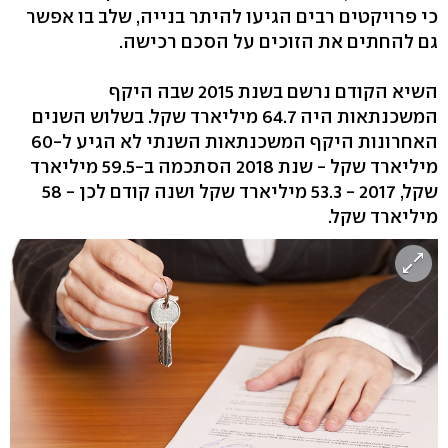
כי פרויקטים רבים הגיעו להיתר בנייה, שלב בו אפשר
גם להחתים את הזוכים על הסכם רכישה.
השיא הקודם נרשם בשנת 2015 שבה היקף
המשכנתאות היה 64.7 מיליארד שקל. בשלוש השנים
האחרונות היקף המשכנתאות השנתי לא הגיע ל-60
מיליארד שקל - שנת 2018 הסתכמה ב-59.5 מיליארד
שקל, 2017 - 53.3 מיליארד שקל ושנה קודם לכן - 58
מיליארד שקל.