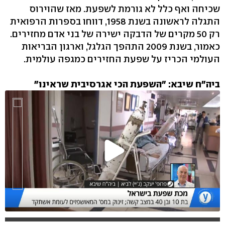
שכיחה ואף כלל לא גורמת לשפעת. מאז שהוירוס
התגלה לראשונה בשנת 1958, דווחו בספרות הרפואית
רק 50 מקרים של הדבקה ישירה של בני אדם מחזירים.
כאמור, בשנת 2009 התהפך הגלגל, וארגון הבריאות
העולמי הכריז על שפעת החזירים כמגפה עולמית.
ביה"ח שיבא: "השפעת הכי אגרסיבית שראינו"