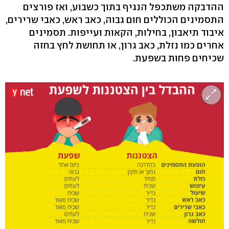
ההדבקה משתכפל הנגיף בתוך כשבוע, ואז פורצים
התסמינים הכוללים חום גבוה, כאב ראש, כאבי שרירים,
איבוד תיאבון, בחילות, הקאות ועייפות. תסמינים
אחרים כמו נזלת, כאב גרון, או תחושת לחץ בחזה
שכיחים פחות בשפעת.