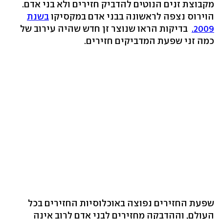
מקבוצת זנים הנוטים להדביק חזירים ולא בני אדם.
הוירוס נצפה לראשונה בבני אדם במקסיקו
בשנת
2009.
בדיקות הראו שנוצר זן חדש שהיה עירוב של
כמה זני שפעת המדביקים חזירים.
שפעת החזירים נפוצה באוכלוסיות החזירים בכל
העולם, וההדבקה מחזירים לבני אדם לרוב אינה