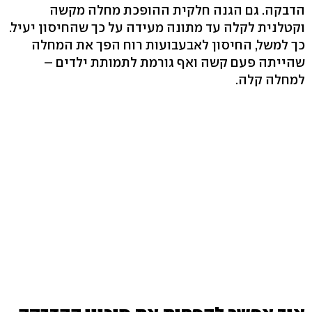
הדבקה. גם הגנה חלקית ההופכת מחלה מקשה
וקטלנית לקלה עד מתונה מעידה על כך שהחיסון יעיל.
כך למשל, החיסון לאבעבועות רוח הפך את המחלה
שהייתה פעם קשה ואף גורמת לתמותת ילדים –
למחלה קלה.