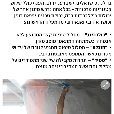
בו. לנו, כישראלים, יש בו עניין רב. הענף כולל שלוש
קטגוריות מרכזיות - בכל אחת נדרש מינון אחר של
יכולות כולל זריזות רבה, יכולת טכנית יוצאת דופן
וכושר אירובי ואנאירובי מהמעלה הראשונה:
"בולדרינג"
– מסלול טיפוס קצר המבוצע ללא
אבטחה, כשמתחת המתאמן מוצב מזרן.
"הובלה"
– מסלול טיפוס המגיע לגובה של עד 35
מטרים כאשר המטפס מאובטח בחבל.
"ספיד"
– תחרות מקבילה של שני מתמודדים על
מסלול זהה אשר המהיר ביניהם מנצח.