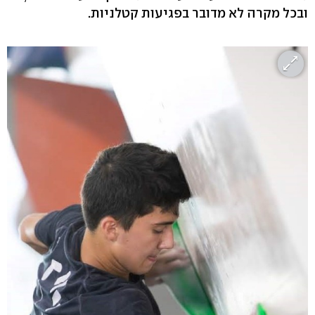
ובכל מקרה לא מדובר בפגיעות קטלניות.