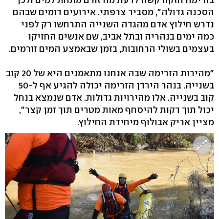
הסכנה גדולה", מסביר צרפתי. אירועים דומים שבהם
נדרש חילוץ אדם מהגדה השנייה התרחשו רק לפני
כמה ימים בנהריה ובתל אביב, שם אנשים החזיקו
בעצמים בשולי הרחובות, בזמן שבאמצע המים זורמים.
"מהירות הזרימה שבה אנחנו מתאמנים היא של 20 קוב
בשנייה. בנהר הירדן הזרימה יכולה להגיע אף ל-50
קוב בשנייה. אלו מהירויות גדולות. אדם שנמצא בנחל
יכול תוך דקות להיסחף מאות מטרים תוך זמן קצר",
מציין אריק אבולוף מיחידת החילוץ.