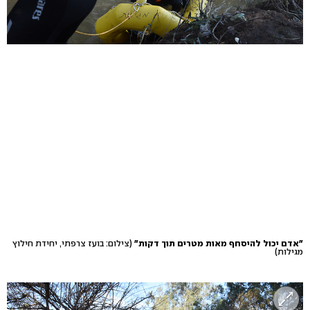
"אדם יכול להיסחף מאות מטרים תוך דקות"
(צילום: בועז צרפתי, יחידת חילוץ
מגילות)