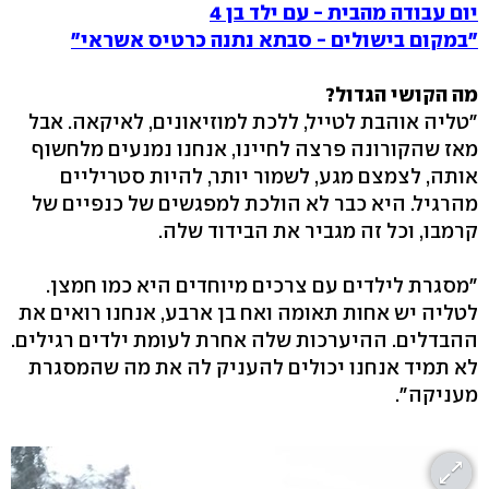
יום עבודה מהבית - עם ילד בן 4
"במקום בישולים - סבתא נתנה כרטיס אשראי"
מה הקושי הגדול?
"טליה אוהבת לטייל, ללכת למוזיאונים, לאיקאה. אבל
מאז שהקורונה פרצה לחיינו, אנחנו נמנעים מלחשוף
אותה, לצמצם מגע, לשמור יותר, להיות סטריליים
מהרגיל. היא כבר לא הולכת למפגשים של כנפיים של
קרמבו, וכל זה מגביר את הבידוד שלה.
"מסגרת לילדים עם צרכים מיוחדים היא כמו חמצן.
לטליה יש אחות תאומה ואח בן ארבע, אנחנו רואים את
ההבדלים. ההיערכות שלה אחרת לעומת ילדים רגילים.
לא תמיד אנחנו יכולים להעניק לה את מה שהמסגרת
מעניקה".