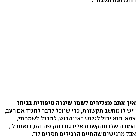
איך אתם מצליחים לשמר שיגרה טיפולית בבית?
"יש לו מחשב תקשורת, כדי שיוכל לדבר להגיד אם רעב,
צמא, הוא יכול לגלוש באינטרנט, לתרגל. לשמחתי,
המורה שלו מתקשרת אליו גם בתקופה הזו, דואגת לו,
אבל מרגישים שהחיים הרגילים חסרים לו".