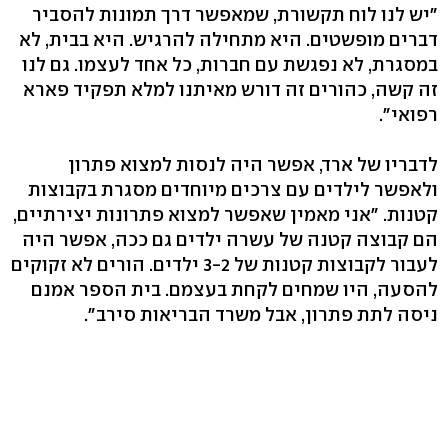
"יש לנו לוח תקשורת, שמאפשר דרך תמונות להסביר
דברים מופשטים. היא מתחילה להרגיש. היא בבית, לא
במסגרת, לא נפגשת עם חברות, כל אחד לעצמו. גם לנו
זה קשה, כהורים זה דורש מאיתנו למלא תפקיד פארא
רפואי".
לדבריו של ארד, אפשר היה לנסות למצוא פתרון
ולאפשר לילדים עם צרכים מיוחדים מסגרת בקבוצות
קטנות. "אני מאמין שאפשר למצוא פתרונות יצירתיים,
הם קבוצה קטנה של עשרה ילדים גם ככה, אפשר היה
לעבור לקבוצות קטנות של 3-2 ילדים. הורים לא זקוקים
להסעה, היו שמחים לקחת בעצמם. בית הספר אמנם
ניסה לתת פתרון, אבל משרד הבריאות סירב".