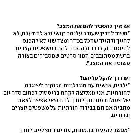
אז איך להסביר להם את המצב?
"חשוב להבין שעובר עליהם קושי ולא להתעלם, לא
לחייך ולהגיד שהכל בסדר ומצד שני לא להכנס
להיסטריה, לדבר ולהסביר להם במשפטים קצרים,
ברשת מסתובבים המון סרטים שמסבירים בצורה
פשוטה את המצב".
יש דרך להקל עליהם?
"ילדים, אנשים עם מוגבלויות, זקוקים לשיגרה,
לחזרתיות. אני ממליצה לקחת בריסטול, לכתוב סדר יום
של פעולות מובנות, לתווך להם שאי אפשר לצאת
מהבית אם הם בבידוד. חזרתיות על משפטים קצרים
וברורים.
"אפשר להיעזר בתמונות, עזרים ויזואליים לתווך