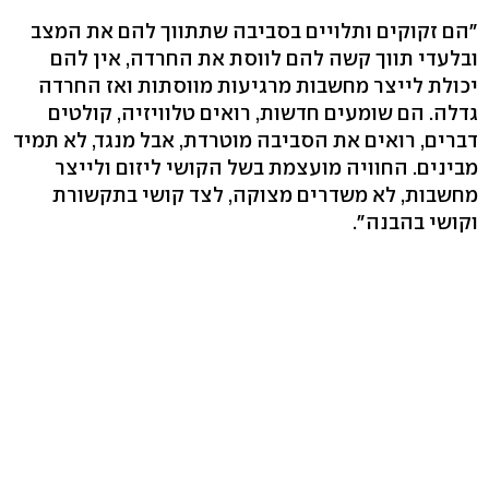
"הם זקוקים ותלויים בסביבה שתתווך להם את המצב
ובלעדי תווך קשה להם לווסת את החרדה, אין להם
יכולת לייצר מחשבות מרגיעות מווסתות ואז החרדה
גדלה. הם שומעים חדשות, רואים טלוויזיה, קולטים
דברים, רואים את הסביבה מוטרדת, אבל מנגד, לא תמיד
מבינים. החוויה מועצמת בשל הקושי ליזום ולייצר
מחשבות, לא משדרים מצוקה, לצד קושי בתקשורת
וקושי בהבנה".