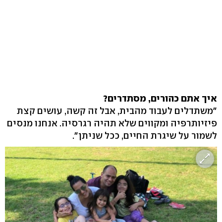
איך אתם כהורים, מסתדרים?
"משתדלים לעבוד מהבית, אבל זה קשה, עושים קצת
פיזיותרפיה ומקווים שלא תהיה רגרסיה. אנחנו מנסים
לשמור על שיגרת החיים, ככל שניתן".