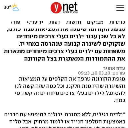
"מסגרת לילד עם צרכים
מיוחדים היא כמו חמצן"
מגפת הקורונה שינתה את המציאות עבור כולנו,
לא כל שכן עבור ילדים בעלי צרכים מיוחדים
שזקוקים לשיגרה קבועה שנהרסה במחי יד.
משפחות עם ילדים בעלי צרכים מיוחדים מתארות
את ההתמודדות המאתגרת בצל הקורונה
עדה אופיר
פורסם: 20.03.20, 09:23
מגפת הקורונה טרפה את הקלפים על המציאות
והשיגרה שהיו מנת חלקנו. וכל כמה שזה קשה לנו
להסתגל, לילדים בעלי צרכים מיוחדים זה קשה פי
כמה.
"ילדים רגילים, ללא מסגרת, יכולים להיפגש עם חברים
באמצעות הטלפון הנייד או ללמוד מרחוק. אבל טליה