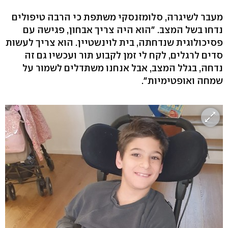
מעבר לשיגרה, סלומזנסקי משתפת כי הרבה טיפולים
נדחו בשל המצב. "הוא היה צריך אבחון, פגישה עם
פסיכולוגית שנדחתה, בית לוינשטיין. הוא צריך לעשות
סדים לרגלים, לקח לי זמן לקבוע תור ועכשיו גם זה
נדחה, בגלל המצב, אבל אנחנו משתדלים לשמור על
שמחה ואופטימיות".