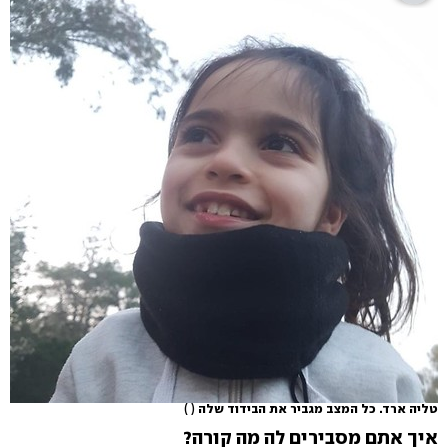
טליה ארד. כל המצב מגביר את הבידוד שלה
( )
איך אתם מסבירים לה מה קורה?