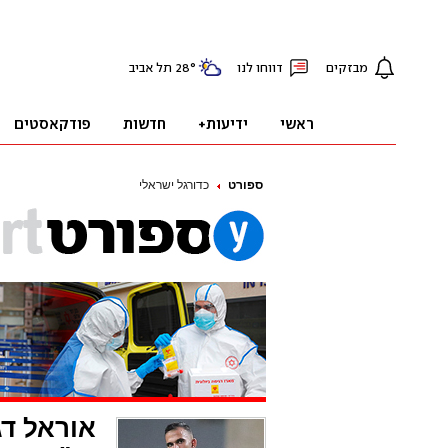
ספורט
כדורגל ישראלי
אוראל דג