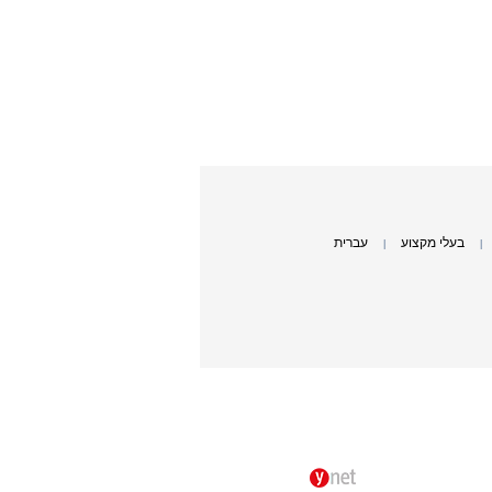
בעלי מקצוע
עברית
|
|