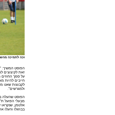
זכה לתמיכה מהשחק
הפוסט המשיך: "
זאת לקיצוצים לא
על סמך החוזים ה
חייבים להיות מא
לקבוצות שאנו מ
ולמגרשים".
הפוסט שהעלה בוז
מבעלי הפועל ת"א.
אלטמן, שנקראו על
בבוזגלו והעלו 