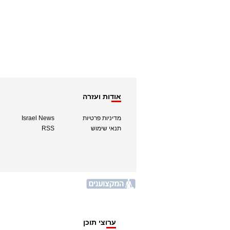
אודות ועזרה
מדיניות פרטיות
Israel News
תנאי שימוש
RSS
ערוצי תוכן