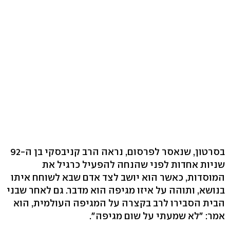
בסרטון, שנאסר לפרסום, נראה הרב קניבסקי בן ה-92
שניות אחדות לפני שהנחה להפעיל כרגיל את
המוסדות, כאשר הוא יושב לצד אדם שבא לשוחח איתו
בנושא, ותוהה על איזו מגיפה הוא מדבר. גם לאחר שבני
הבית הסבירו לרב בקצרה על המגיפה העולמית, הוא
אמר: "לא שמעתי על שום מגיפה".