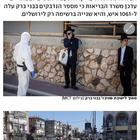
עדכן משרד הבריאות כי מספר הנדבקים בבני ברק עלה
ל-1061 איש, והיא שנייה ברשימה רק לירושלים.
סמוך לישיבת פוניבז' בבני ברק
(צילום: MCT)