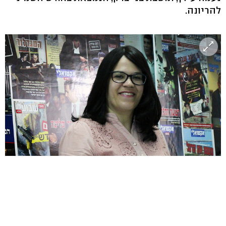
להריונה.