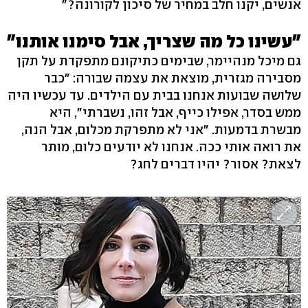
אנשים, יקנו חלב במחיר של סיכון לקורונה?"
"עשינו כל מה שצריך, אבל סימנו אותנו"
גם מיכל מנהיימר, שבימים כתיקונם מתפקדת על תקן
מסבירה מגזרית, מוצאת את עצמה שבורה: "כבר
שלושה שבועות אנחנו בבית עם הילדים. עד עכשיו היה
ממש בסדר, אפילו כייף, אבל זהו, נשברתי", היא
מבשרת בדמעות. "אני לא מתפרקת מכלום, אבל הנה,
את רואה אותי ככה. אנחנו לא יודעים כלום, מותר
לצאת? אסור? יהיו דברים לחג?