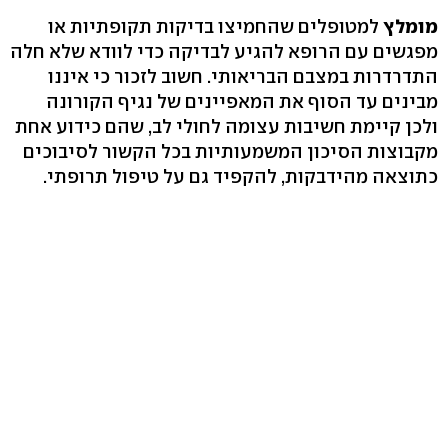
מומלץ
למטופלים שהחמיצו בדיקות תקופתיות או
מפגשים עם הרופא להגיע לבדיקה כדי לוודא שלא חלה
התדרדרות במצבם הבריאותי. חשוב לזכור כי איננו
מבינים עד הסוף את המאפיינים של נגיף הקורונה
ולכן קיימת חשיבות עצומה לחולי לב, שהם כידוע אחת
מקבוצות הסיכון המשמעותיות בכל הקשור לסיבוכים
כתוצאה מהידבקות, להקפיד גם על טיפול תרופתי.