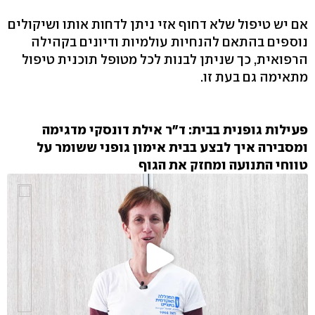
אם יש טיפול שלא דחוף אזי ניתן לדחות אותו ושיקולים
נוספים בהתאם להנחיות עולמיות ודיונים בקהילה
הרפואית, כך שניתן לבנות לכל מטופל תוכנית טיפול
מתאימה גם בעת זו.
פעילות גופנית בבית: ד"ר אילת דונסקי מדגימה
ומסבירה איך לבצע בבית אימון גופני ששומר על
טווחי התנועה ומחזק את הגוף