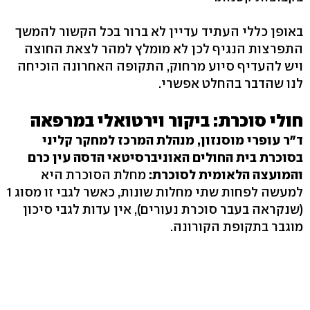
באופן כללי העתיד עדיין לא ברור בכל הקשור להמשך
התפרצות הנגיף לכן לא מומלץ למהר לצאת החוצה
ויש להעדיף סיוע מרחוק, התקופה האחרונה הוכיחה
לנו שהדבר בהחלט אפשרי.
חולי סוכרת: ביקור וירטואלי במרפאה
ד"ר עופרי מוסנזון, מנהלת המרכז למחקר קליני
בסוכרת בית החולים האוניברסיטאי הדסה עין כרם
והמועצה הלאומית לסוכרת:
מחלת הסוכרת היא
למעשה לפחות שתי מחלות שונות, כאשר לגבי זו מסוג 1
(שנקראה בעבר סוכרת נעורים), אין עדות לגבי סיכון
מוגבר בתקופת הקורונה.