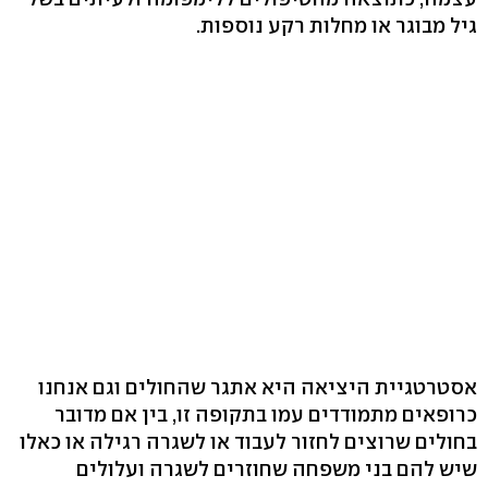
גיל מבוגר או מחלות רקע נוספות.
אסטרטגיית היציאה היא אתגר שהחולים וגם אנחנו
כרופאים מתמודדים עמו בתקופה זו, בין אם מדובר
בחולים שרוצים לחזור לעבוד או לשגרה רגילה או כאלו
שיש להם בני משפחה שחוזרים לשגרה ועלולים