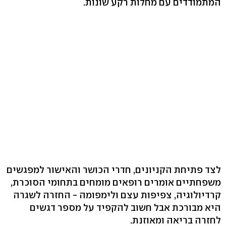
המתמודדים עם מחלות רקע שונות.
לצד פתיחת הקניונים, חדרי הכושר והאישור למפגשים
משפחתיים אומרים רופאים מומחים בתחומי הסוכרת,
קרדיולוגיה, צפיפות עצם ולימפומה - החזרה לשגרה
היא מבורכת אבל חשוב להקפיד על מספר דגשים
לחזרה בריאה ומאוזנת.