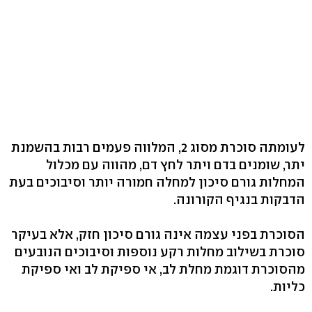
לעומתה סוכרת מסוג 2, המלווה פעמים רבות בהשמנת
יתר, שומנים בדם ויתר לחץ דם, מהווה עם מכלול
המחלות גורם סיכון למחלה חמורה יותר וסיבוכים בעת
הדבקות בנגיף הקורונה.
הסוכרת בפני עצמה אינה גורם סיכון חזק, אלא בעיקר
סוכרת בשילוב מחלות רקע נוספות וסיבוכים הנובעים
מהסוכרת דוגמת מחלת לב, אי ספיקת לב ואי ספיקת
כליות.