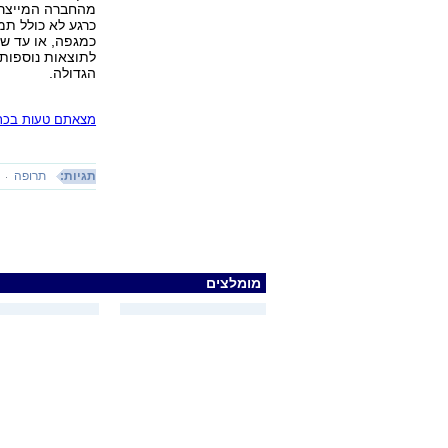
כמגפה, או עד ש
לתוצאות נוספות 
הגדולה.
מצאתם טעות בכתב
תגיות:
תרופה
מומלצים