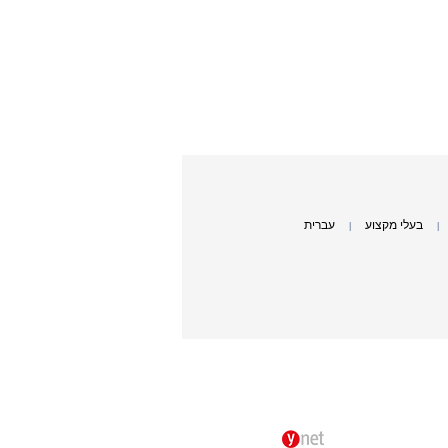
בעלי מקצוע
עברית
|
|