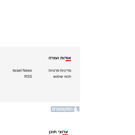
אודות ועזרה
מדיניות פרטיות
Israel News
תנאי שימוש
RSS
ערוצי תוכן