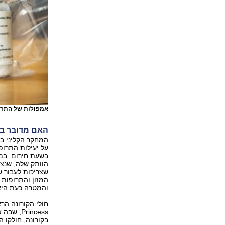
אמפולות של התרו
האם מדובר ב
המחקר הקליני בר
על יעילות התרופ
הוותק שלה, שנצ
המזון והתרופות 
והמטרה כעת היא 
בקורונה, חולקו 