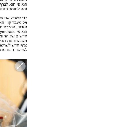
הנגיפי הוא לצרף
זהה לחומר הגנטי
כדי לשבש את שכפ
אל מעבר קווי הא
הגרעין ההכרחית 
חדשים של החומר 
משבשת את תהליך
נגיף חדש לשרשר
לשרשרת וגורמת 