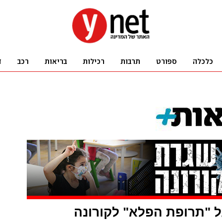
 "תרופת הפלא" לקורונה