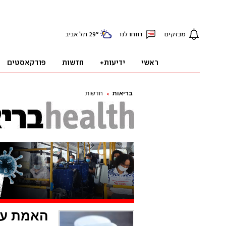
בריאות
חדשות
האמת על