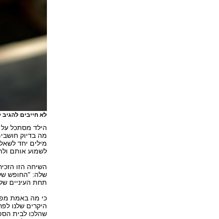
לא חייבים להגיב 
הילד מסתכל על 
מה בדיוק חושבי
מילים יחד לשאלו
לשמוע אותם ולה
השיחה הזו הזכי
שלה: "החופש של 
תחת העיניים של
כי מה באמת מפחי
היקרים שלנו לפר
שהלכו לבית הספר