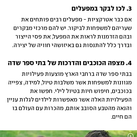
3. לכו לבקר במפעלים
אם כבר אטרקציות - מפעלים רבים פותחים את 
שעריהם למשפחות לביקור. יש להם מרכזי מבקרים 
ובהם הזדמנות לראות את המפעל, את פסי הייצור 
ובדרך כלל להתנסות גם באיזושהי חוויה של יצירה. 
4. מצפה הכוכבים והדרכות של בתי ספר שדה
בבתי ספר שדה ברחבי הארץ מוצעות פעילויות 
מגוונות למשפחות אשר משלבות טיול, למידה, צפייה 
בכוכבים, חיפוש חיות בטיול לילי. חפשו את 
הפעילויות האלה אשר מאפשרות לילדים לגלות עניין 
והנאה מהטבע הסובב אותם, מהכרות עם העולם בו 
הם חיים.