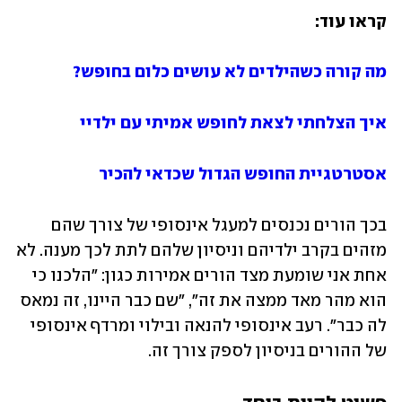
קראו עוד:
מה קורה כשהילדים לא עושים כלום בחופש?
איך הצלחתי לצאת לחופש אמיתי עם ילדיי
אסטרטגיית החופש הגדול שכדאי להכיר
בכך הורים נכנסים למעגל אינסופי של צורך שהם 
מזהים בקרב ילדיהם וניסיון שלהם לתת לכך מענה. לא 
אחת אני שומעת מצד הורים אמירות כגון: "הלכנו כי 
הוא מהר מאד ממצה את זה", "שם כבר היינו, זה נמאס 
לה כבר". רעב אינסופי להנאה ובילוי ומרדף אינסופי 
של ההורים בניסיון לספק צורך זה.