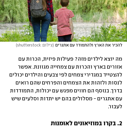
להכיר את הארץ ולהתמודד עם אתגרים
(
צילום: shutterstock
)
מה יוצא לילדים מזה? פעילות פיזית, הכרות עם 
אזורים בארץ והכרות עם צמחייה מגוונת. אפשר 
להצטייד במגדירי צמחים לפי צבעים והילדים יכולים 
לנסות ולזהות את הצמחים והפרחים שהם רואים 
בדרך. בנוסף הם חווים מפגש עם יכולות, התמודדות 
עם אתגרים - מסלולים בהם יש יתדות וסלעים שיש 
לעבור.
2. בקרו במוזיאונים לאומנות