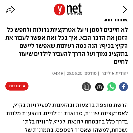
החופש הגדול - רעיונות לפעילויות
אחרות
לא חייבים לסמן וי על אטרקציות גדולות ולחפש כל
הזמן את הדבר הבא. איך בכל זאת אפשר לעבור את
הקיץ בכיף? הנה כמה רעיונות שאפשר ליישם
בתקציב נמוך ועל הדרך להעביר לילדים שיעור
לחיים
יהודית אוליבר
| פורסם:
25.06.20 | 04:49
4 תגובות
הרשת מוצפת בהצעות ובהזמנות לפעילויות בקיץ, 
לאטרקציות שונות, סדנאות ובילויים. ההצעות מלוות 
בדרך כלל בהבטחה להנאה, לכיף, לחוויה בלתי 
נשכחת, למשהו שאסור לפספס. בתמונות של 