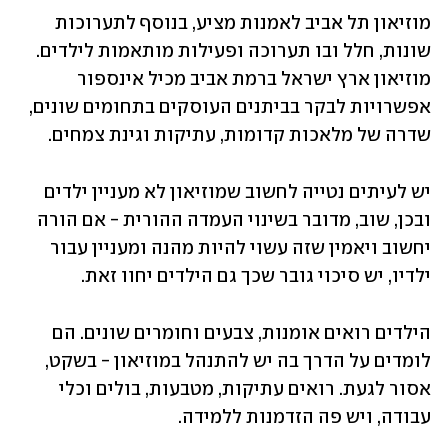
מוזיאון תל אביב לאמנות מציע, בנוסף לתערוכות 
שונות, חלל ובו תערוכה ופעילות מותאמות לילדים. 
מוזיאון ארץ ישראל ברמת אביב מכיל אינספור 
אפשרויות לבקר בביתנים העוסקים בתחומים שונים, 
שדרה של מלאכות קדומות, עתיקות וגינת צמחים. 
יש לעיתים נטייה לחשוב שמוזיאון לא מעניין ילדים 
ובכן, שוב, מדובר בשינוי העמדה ההורית - אם הורה 
יחשוב ויאמין שזה עשוי להיות מהנה ומעניין עבור 
ילדיו, יש סיכוי גובר שכך גם הילדים יחוו זאת. 
הילדים רואים אומנות, צבעים וחומרים שונים. הם 
לומדים על הדרך בה יש להתנהל במוזיאון - בשקט, 
אסור לגעת. רואים עתיקות, מטבעות, בולים וכלי 
עבודה, ויש פה הזדמנות ללמידה.