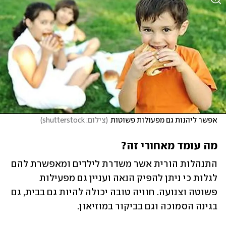
אפשר ליהנות גם מפעולות פשוטות
(
צילום: shutterstock
)
מה עומד מאחורי זה?
התנהלות הורית אשר משדרת לילדים ומאפשרת להם 
לגלות כי ניתן להפיק הנאה ועניין גם מפעילות 
פשוטה וצנועה. חוויה טובה יכולה להיות גם בבית, גם 
בגינה הסמוכה וגם בביקור במוזיאון. 