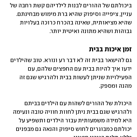
ביכולתם של ההורים לבנות לילדיהם קשת רחבה של 
עניין, ציפייה וסיפוק שהיא ברת מימוש מבחינתם. 
שהיא מציאותית, שאינה בהכרח כרוכה בעלויות 
גבוהות ושהיא מתונה ואיטית יותר.
זמן איכות בבית 
גם להישאר בבית זה לא דבר רע ונורא. טוב שהילדים 
ידעו איך להיות בבית עם החפצים שלהם, עם 
הפעילויות שניתן לעשות בבית ולהרגיש שגם זה 
מהנה ומספק. 
היכולת של ההורים לשהות עם הילדים בביתם 
ולהרגיש שגם בבית ניתן לחוות חוויה טובה ונעימה 
היא למידה משמעותית עבור הילדים ותשפיע על 
יכולתם כמבוגרים לחוש סיפוק והנאה גם מבפנים 