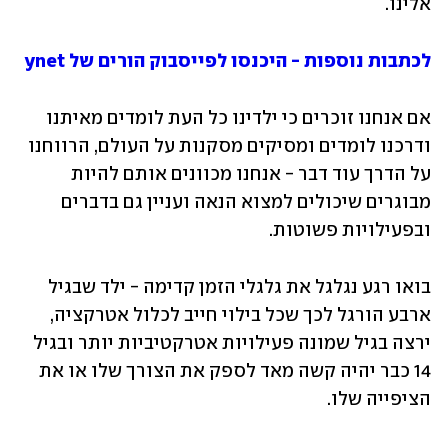
אלינו. 
לכתבות נוספות - היכנסו לפייסבוק הורים של ynet
אם אנחנו זוכרים כי ילדינו כל העת לומדים מאיתנו 
ודרכנו לומדים ומסיקים מסקנות על העולם, הרווחנו 
על הדרך עוד דבר - אנחנו מכוונים אותם להיות 
מבוגרים שיכולים למצוא הנאה ועניין גם בדברים 
ובפעילויות פשוטות. 
בואו רגע נגלגל את גלגלי הזמן קדימה - ילד שבגיל 
ארבע הורגל לכך שכל בילוי חייב לכלול אטרקציה, 
ירצה בגיל שמונה פעילויות אטרקטיביות יותר ובגיל 
14 כבר יהיה קשה מאד לספק את הצורך שלו או את 
הציפייה שלו.