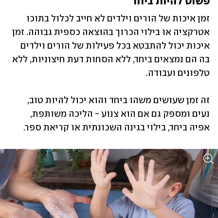
פשוט להיות ביחד
זמן איכות של הורים וילדים לא חייב לכלול בתוכו 
אטרקציה או בילוי הכרוך בהוצאה כספית גבוהה. זמן 
איכות יכול להתבטא בכל פעילות של הורים וילדים 
בה הם נמצאים ביחד, ללא הסחות דעת חיצוניות, ללא 
טלפונים ועבודה. 
זה זמן שעושים משהו ביחד והוא יכול להיות טוב, 
נעים ומספק גם אם הוא צנוע - הליכה משותפת, 
אפיה ביחד, בילוי בגינה השכונתית או קריאת ספר.