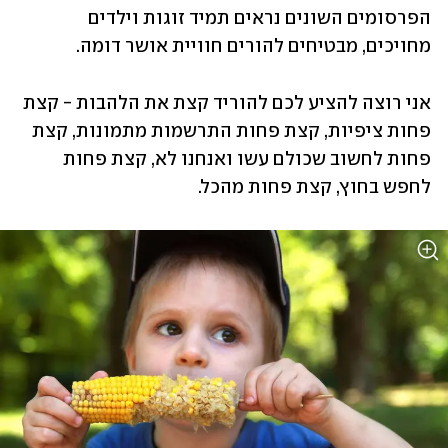
הפרסומים השונים נראים תמיד זוגות וילדים 
מחויכים, מבטיחים להורים חוויית אושר דומה.
אני רוצה להציע לכם להוריד קצת את הלהבות - קצת 
פחות ציפיות, קצת פחות התרשמות מתמונות, קצת 
פחות לחשוב שכולם עשו ואנחנו לא, קצת פחות 
לחפש בחוץ, קצת פחות מהכל.