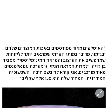
"האיטלקים מאוד מפורסמים באיכות המוצרים שלהם
ובגימור, מדובר במותג יוקרתי שמתאים יותר ללקוחות
שמחפשים את העיצוב והמראה המינימליסטי", מסביר
בן ג'ויה. "למרות המראה הנקי, זו מערכת עם אלמנטים
מאוד מורכבים. אני קורא לה בשם חיבה: 'השכשוכית
המודרנית'. המחיר שלה הוא 150 אלף שקלים".