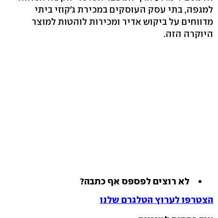
למגפה, בתי עסק העוסקים במכירת ג'קוזי ביתי
מדווחים על ביקוש אדיר ומכירות לוהטות למוצר
היוקרה הזה.
לא רוצים לפספס אף כתבה?
הצטרפו לערוץ הטלגרם שלנו