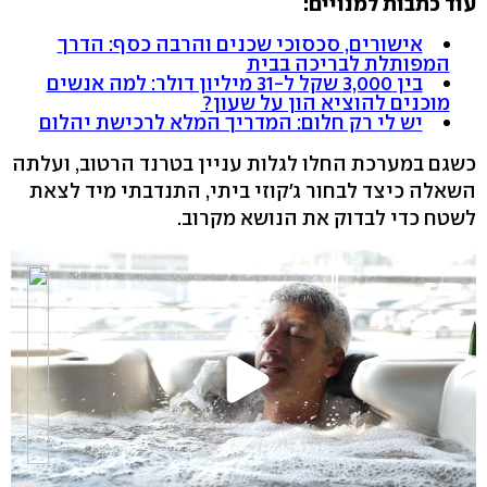
עוד כתבות למנויים:
אישורים, סכסוכי שכנים והרבה כסף: הדרך
המפותלת לבריכה בבית
בין 3,000 שקל ל-31 מיליון דולר: למה אנשים
מוכנים להוציא הון על שעון?
יש לי רק חלום: המדריך המלא לרכישת יהלום
כשגם במערכת החלו לגלות עניין בטרנד הרטוב, ועלתה
השאלה כיצד לבחור ג'קוזי ביתי, התנדבתי מיד לצאת
לשטח כדי לבדוק את הנושא מקרוב.