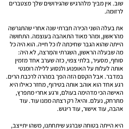
שוב. אין מביך מלהרגיש שהגירושים שלך מצטברים 
לרזומה.
את בעלה השני הכירה חברתי שנה אחרי שהתגרשה 
מהראשון, ומהר מאוד התאהבה בעוצמה. התחושה 
הייתה שהוא הגבר שחיכתה לו כל חייה. הוא היה כל 
מה שבעלה הראשון, השגרתי והמַרצה, לא היה: 
סוחף, מסעיר, בלתי צפוי, כזה שערב אחד מזמין 
אותה לעלות על האופנוע ולנסוע ללילה רומנטי 
במדבר. אבל הקסם הזה הפך במהרה לרכבת הרים. 
רגע אחד הוא אוהב אותה בטירוף, מחזר כאילו היא 
האישה הכי מדהימה בעולם, ורגע אחרי מתפרץ, 
מתרחק, נעלם. והיא? רק רצתה ממנו עוד. עוד 
אהבה, עוד אישור, עוד ריגוש.
היא הייתה בטוחה שברגע שיתחתנו, משהו יתייצב, 